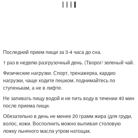
Последний прием пищи за 3-4 часа до сна.
1 раз в неделю разгрузочный день. (Творог/ зеленый чай.
Физические нагрузки. Спорт, тренажерка, кардио
нагрузки, чаще ходите пешком, поднимайтесь по
ступенькам, а не в лифте.
Не запивать пищу водой и не пить воду в течении 40 мин
после приема пищи.
Обязательно в день не менее 20 грамм жира (для груди,
волос, кожи. Восполнить можно выпивая столовую
ложку льняного масла утром натощак.