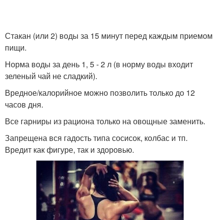
Стакан (или 2) воды за 15 минут перед каждым приемом
пищи.
Норма воды за день 1, 5 - 2 л (в норму воды входит
зеленый чай не сладкий).
Вредное/калорийное можно позволить только до 12
часов дня.
Все гарниры из рациона только на овощные заменить.
Запрещена вся гадость типа сосисок, колбас и тп.
Вредит как фигуре, так и здоровью.