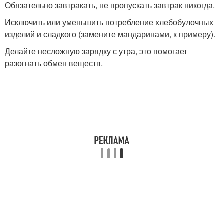
Обязательно завтракать, не пропускать завтрак никогда.
Исключить или уменьшить потребление хлебобулочных
изделий и сладкого (замените мандаринами, к примеру).
Делайте несложную зарядку с утра, это помогает
разогнать обмен веществ.