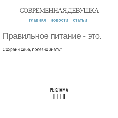
СОВРЕМЕННАЯ ДЕВУШКА
главная
новости
статьи
Правильное питание - это.
Сохрани себе, полезно знать?