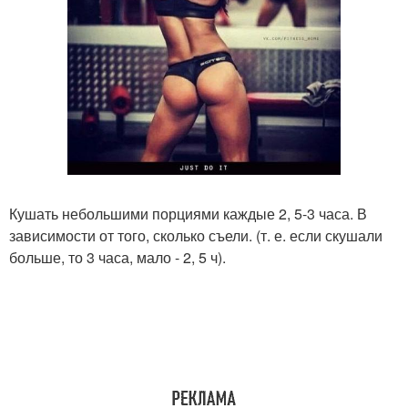
Кушать небольшими порциями каждые 2, 5-3 часа. В
зависимости от того, сколько съели. (т. е. если скушали
больше, то 3 часа, мало - 2, 5 ч).