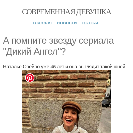
СОВРЕМЕННАЯ ДЕВУШКА
главная
новости
статьи
А помните звезду сериала
"Дикий Ангел"?
Наталье Орейро уже 45 лет и она выглядит такой юной