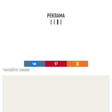
Читайте также