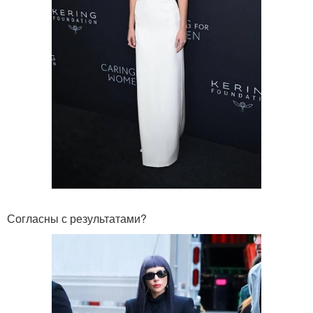
Согласны с результатами?