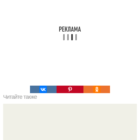
Читайте также