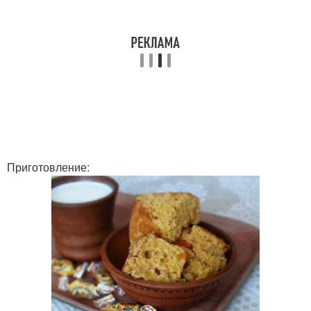
Приготовление: