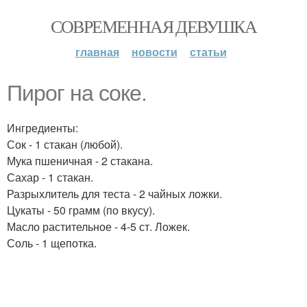
СОВРЕМЕННАЯ ДЕВУШКА
главная
новости
статьи
Пирог на соке.
Ингредиенты:
Сок - 1 стакан (любой).
Мука пшеничная - 2 стакана.
Сахар - 1 стакан.
Разрыхлитель для теста - 2 чайных ложки.
Цукаты - 50 грамм (по вкусу).
Масло растительное - 4-5 ст. Ложек.
Соль - 1 щепотка.