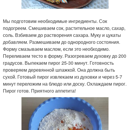
Мы подготовим необходимые ингредиенты. Сок
подогреем. Смешиваем сок, растительное масло, сахар,
соль. Взбиваем до растворения сахара. Муку и цукаты
добавляем. Размешиваем до однородного состояния.
Форму смазываем маслом, если это необходимо.
Переливаем тесто в форму. Разогреваем духовку до 200
градусов. Выпекаем пирог 25-30 минут. Готовность
проверяем деревянной шпажкой. Она должна быть
сухой. Готовый пирог извлекаем из духовки и через 5-7
минут переложим на блюдо или доску. Охлаждаем пирог.
Пирог готов. Приятного аппетита!