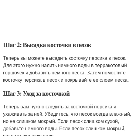
Шаг 2: Высадка косточки в песок
Теперь вы можете высадить косточку персика в песок.
Для этого нужно налить немного воды в терракотовый
горшочек и добавить немного песка. Затем поместите
косточку персика в песок и покрывайте ее слоем песка.
Шаг 3: Уход за косточкой
Теперь вам нужно следить за косточкой персика и
ухаживать за ней. Убедитесь, что песок всегда влажный,
но не слишком мокрый. Если песок слишком сухой,
добавьте немного воды. Если песок слишком мокрый,
удалите лишнюю воду.