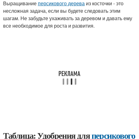
Выращивание
персикового дерева
из косточки - это
несложная задача, если вы будете следовать этим
шагам. Не забудьте ухаживать за деревом и давать ему
все необходимое для роста и развития.
Таблица: Удобрения для
персикового