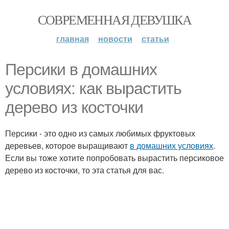
СОВРЕМЕННАЯ ДЕВУШКА
главная
новости
статьи
Персики в домашних
условиях: как вырастить
дерево из косточки
Персики - это одно из самых любимых фруктовых
деревьев, которое выращивают
в домашних условиях
.
Если вы тоже хотите попробовать вырастить персиковое
дерево из косточки, то эта статья для вас.