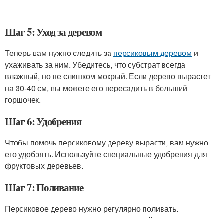
Шаг 5: Уход за деревом
Теперь вам нужно следить за
персиковым деревом
и
ухаживать за ним. Убедитесь, что субстрат всегда
влажный, но не слишком мокрый. Если дерево вырастет
на 30-40 см, вы можете его пересадить в больший
горшочек.
Шаг 6: Удобрения
Чтобы помочь персиковому дереву вырасти, вам нужно
его удобрять. Используйте специальные удобрения для
фруктовых деревьев.
Шаг 7: Поливание
Персиковое дерево нужно регулярно поливать.