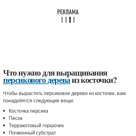
Что нужно для выращивания
персикового дерева
из косточки?
Чтобы вырастить персиковое дерево из косточки, вам
понадобятся следующие вещи:
Косточка персика
Песок
Терракотовый горшочек
Почвенный субстрат