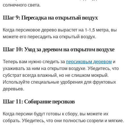
солнечного света.
Шаг 9: Пересадка на открытый воздух
Когда персиковое дерево вырастет на 1-1,5 метра, вы
можете его пересадить на открытый воздух.
Шаг 10: Уход за деревом на открытом воздухе
Теперь вам нужно следить за
персиковым деревом
и
ухаживать за ним на открытом воздухе. Убедитесь, что
субстрат всегда влажный, но не слишком мокрый.
Используйте специальные удобрения для фруктовых
деревьев.
Шаг 11: Собирание персиков
Когда персики будут готовы к сбору, вы можете их
собрать. Убедитесь, что они полностью созрели и мягкие.