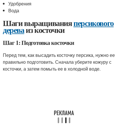
Удобрения
Вода
Шаги выращивания
персикового
дерева
из косточки
Шаг 1: Подготовка косточки
Перед тем, как высадить косточку персика, нужно ее
правильно подготовить. Сначала уберите кожуру с
косточки, а затем помыть ее в холодной воде.