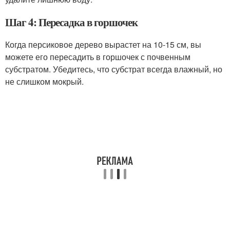
Шаг 4: Пересадка в горшочек
Когда персиковое дерево вырастет на 10-15 см, вы
можете его пересадить в горшочек с почвенным
субстратом. Убедитесь, что субстрат всегда влажный, но
не слишком мокрый.