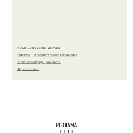
Рацион 1400 калорий.
© 2026 Современная девушка
Контакты
Пользовательское соглашение
Политика конфидециальности
Обратная связь