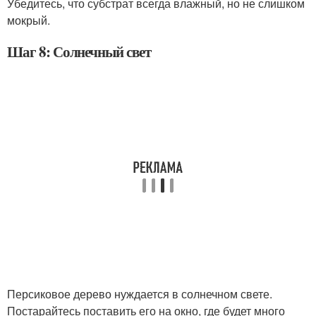
Убедитесь, что субстрат всегда влажный, но не слишком
мокрый.
Шаг 8: Солнечный свет
Персиковое дерево нуждается в солнечном свете.
Постарайтесь поставить его на окно, где будет много