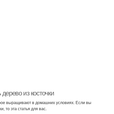
 дерево из косточки
орое выращивают в домашних условиях. Если вы
, то эта статья для вас.