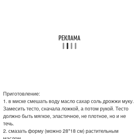
Приготовление:
1. в миске смешать воду масло сахар соль дрожжи муку.
Замесить тесто, сначала ложкой, а потом рукой. Тесто
должно быть мягкое, эластичное, не плотное, но и не
течь.
2. смазать форму (можно 28*18 см) растительным
маслом.