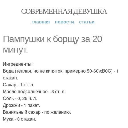
СОВРЕМЕННАЯ ДЕВУШКА
главная
новости
статьи
Пампушки к борщу за 20
минут.
Ингредиенты:
Вода (теплая, но не кипяток, примерно 50-60\xB0C) - 1
стакан.
Сахар - 1 ст. л.
Масло подсолнечное - 3 ст. л.
Соль - 0, 25 ч. л.
Дрожжи - 1 пакет.
Ванильный сахар - по желанию.
Мука - 3 стакан.