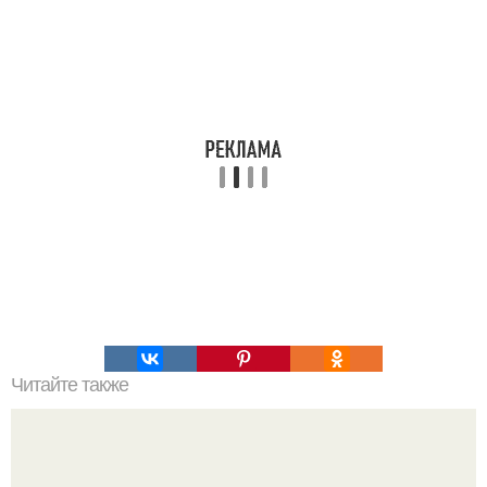
Читайте также