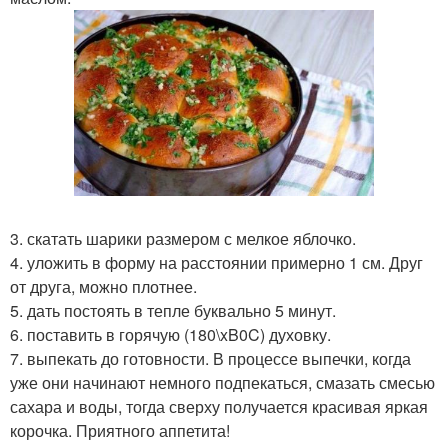
3. скатать шарики размером с мелкое яблочко.
4. уложить в форму на расстоянии примерно 1 см. Друг
от друга, можно плотнее.
5. дать постоять в тепле буквально 5 минут.
6. поставить в горячую (180\xB0C) духовку.
7. выпекать до готовности. В процессе выпечки, когда
уже они начинают немного подпекаться, смазать смесью
сахара и воды, тогда сверху получается красивая яркая
корочка. Приятного аппетита!