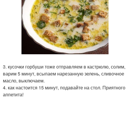
3. кусочки горбуши тоже отправляем в кастрюлю, солим,
варим 5 минут, всыпаем нарезанную зелень, сливочное
масло, выключаем.
4. как настоится 15 минут, подавайте на стол. Приятного
аппетита!