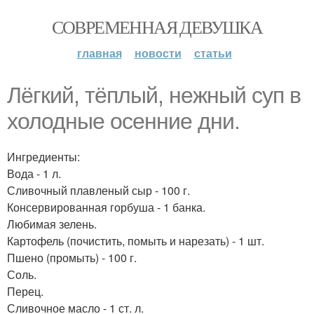
СОВРЕМЕННАЯ ДЕВУШКА
главная
новости
статьи
Лёгкий, тёплый, нежный суп в
холодные осенние дни.
Ингредиенты:
Вода - 1 л.
Сливочный плавленый сыр - 100 г.
Консервированная горбуша - 1 банка.
Любимая зелень.
Картофель (почистить, помыть и нарезать) - 1 шт.
Пшено (промыть) - 100 г.
Соль.
Перец.
Сливочное масло - 1 ст. л.