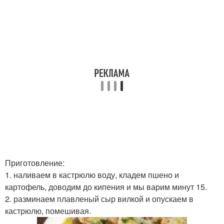
Приготовление:
1. наливаем в кастрюлю воду, кладем пшено и
картофель, доводим до кипения и мы варим минут 15.
2. разминаем плавленый сыр вилкой и опускаем в
кастрюлю, помешивая.