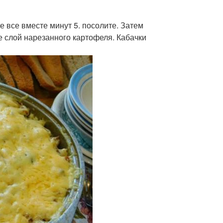
е все вместе минут 5. посолите. Затем
 слой нарезанного картофеля. Кабачки