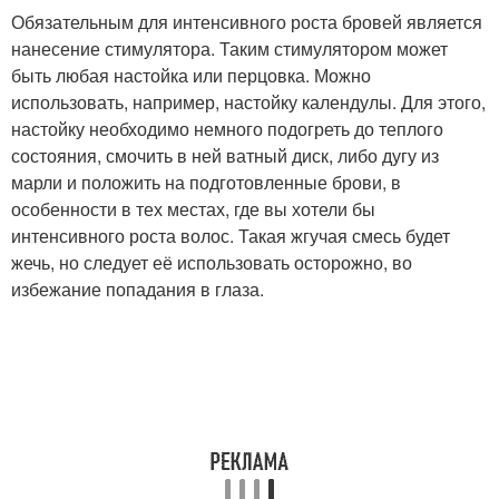
Обязательным для интенсивного роста бровей является
нанесение стимулятора. Таким стимулятором может
быть любая настойка или перцовка. Можно
использовать, например, настойку календулы. Для этого,
настойку необходимо немного подогреть до теплого
состояния, смочить в ней ватный диск, либо дугу из
марли и положить на подготовленные брови, в
особенности в тех местах, где вы хотели бы
интенсивного роста волос. Такая жгучая смесь будет
жечь, но следует её использовать осторожно, во
избежание попадания в глаза.