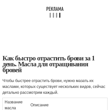
Как быстро отрастить брови за 1
день. Масла для отращивания
бровей
Чтобы быстрее отрастить брови, нужно мазать их
маслами, которых существует нескольких видов, сейчас
детально рассмотрим каждый.
Название
Описание
масла