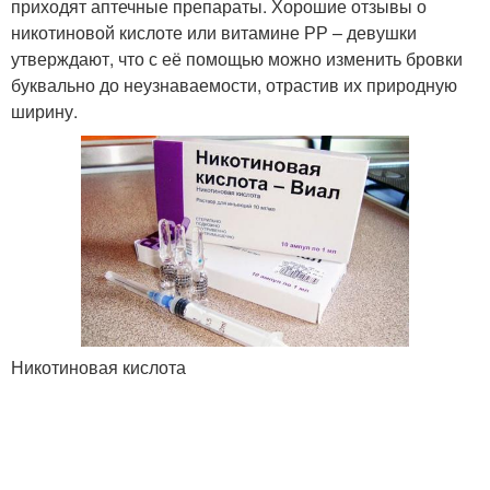
приходят аптечные препараты. Хорошие отзывы о
никотиновой кислоте или витамине РР – девушки
утверждают, что с её помощью можно изменить бровки
буквально до неузнаваемости, отрастив их природную
ширину.
Никотиновая кислота