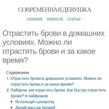
СОВРЕМЕННАЯ ДЕВУШКА
главная
новости
статьи
Отрастить брови в домашних
условиях. Можно ли
отрастить брови и за какое
время?
Содержание
Отрастить брови в домашних условиях. Можно ли
отрастить брови и за какое время?
Лайфхак, как отрастить брови. Как быстро отрастить
брови? 8 лайфхаков
Используй сыворотку
Делай массаж бровей