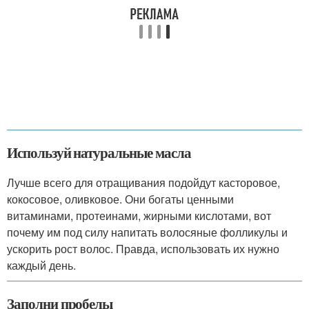
Используй натуральные масла
Лучше всего для отращивания подойдут касторовое,
кокосовое, оливковое. Они богаты ценными
витаминами, протеинами, жирными кислотами, вот
почему им под силу напитать волосяные фолликулы и
ускорить рост волос. Правда, использовать их нужно
каждый день.
Заполни пробелы