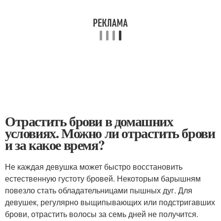
Отрастить брови в домашних
условиях. Можно ли отрастить брови
и за какое время?
Не каждая девушка может быстро восстановить
естественную густоту бровей. Некоторым барышням
повезло стать обладательницами пышных дуг. Для
девушек, регулярно выщипывающих или подстригавших
брови, отрастить волосы за семь дней не получится.