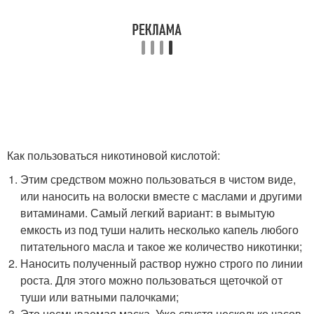
Как пользоваться никотиновой кислотой:
Этим средством можно пользоваться в чистом виде,
или наносить на волоски вместе с маслами и другими
витаминами. Самый легкий вариант: в вымытую
емкость из под туши налить несколько капель любого
питательного масла и такое же количество никотинки;
Наносить полученный раствор нужно строго по линии
роста. Для этого можно пользоваться щеточкой от
туши или ватными палочками;
Это несмываемая маска. Уже спустя несколько часов