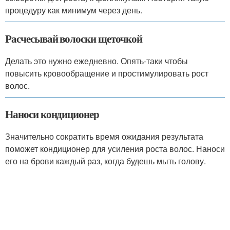
процедуру как минимум через день.
Расчесывай волоски щеточкой
Делать это нужно ежедневно. Опять-таки чтобы
повысить кровообращение и простимулировать рост
волос.
Наноси кондиционер
Значительно сократить время ожидания результата
поможет кондиционер для усиления роста волос. Наноси
его на брови каждый раз, когда будешь мыть голову.