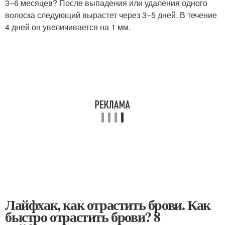
3–6 месяцев? После выпадения или удаления одного
волоска следующий вырастет через 3–5 дней. В течение
4 дней он увеличивается на 1 мм.
Лайфхак, как отрастить брови. Как
быстро отрастить брови? 8