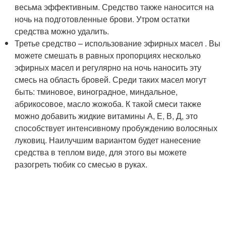
весьма эффективным. Средство также наносится на
ночь на подготовленные брови. Утром остатки
средства можно удалить.
Третье средство – использование эфирных масел . Вы
можете смешать в равных пропорциях несколько
эфирных масел и регулярно на ночь наносить эту
смесь на область бровей. Среди таких масел могут
быть: тминовое, виноградное, миндальное,
абрикосовое, масло жожоба. К такой смеси также
можно добавить жидкие витамины А, Е, В, Д, это
способствует интенсивному пробуждению волосяных
луковиц. Наилучшим вариантом будет нанесение
средства в теплом виде, для этого вы можете
разогреть тюбик со смесью в руках.