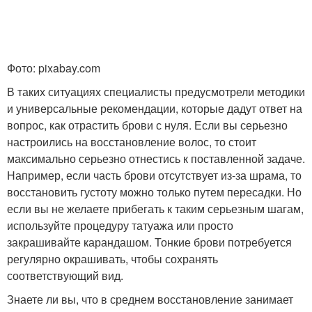
Фото: pixabay.com
В таких ситуациях специалисты предусмотрели методики
и универсальные рекомендации, которые дадут ответ на
вопрос, как отрастить брови с нуля. Если вы серьезно
настроились на восстановление волос, то стоит
максимально серьезно отнестись к поставленной задаче.
Например, если часть брови отсутствует из-за шрама, то
восстановить густоту можно только путем пересадки. Но
если вы не желаете прибегать к таким серьезным шагам,
используйте процедуру татуажа или просто
закрашивайте карандашом. Тонкие брови потребуется
регулярно окрашивать, чтобы сохранять
соответствующий вид.
Знаете ли вы, что в среднем восстановление занимает