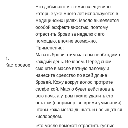
Его добывают из семян клещевины,
которые уже много лет используются в
медицинских целях. Масло выделяется
особой эффективностью, поэтому
отрастить брови за неделю с его
помощью, вполне возможно.
Применение:
Мазать брови этим маслом необходимо
1.
каждый день. Вечером. Перед сном
Касторовое
смочите в масле ватную палочку и
нанесите средство по всей длине
бровей. Кожу вокруг волос протрите
салфеткой. Масло будет действовать
всю ночь, а утром нужно удалить его
остатки (например, во время умывания),
чтобы кожа могла дышать и насыщаться
кислородом.
Это масло поможет отрастить густые