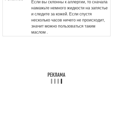
Если вы склонны к аллергии, то сначала
намажьте немного жидкости на запястье
и следите за кожей. Если спустя
несколько часов ничего не происходит,
значит можно пользоваться таким
маслом .