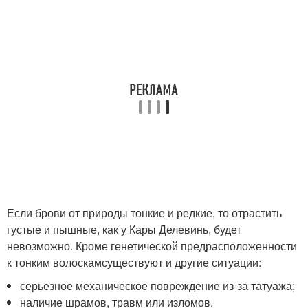
Если брови от природы тонкие и редкие, то отрастить
густые и пышные, как у Кары Делевинь, будет
невозможно. Кроме генетической предрасположенности
к тонким волоскамсуществуют и другие ситуации:
серьезное механическое повреждение из-за татуажа;
наличие шрамов, травм или изломов.