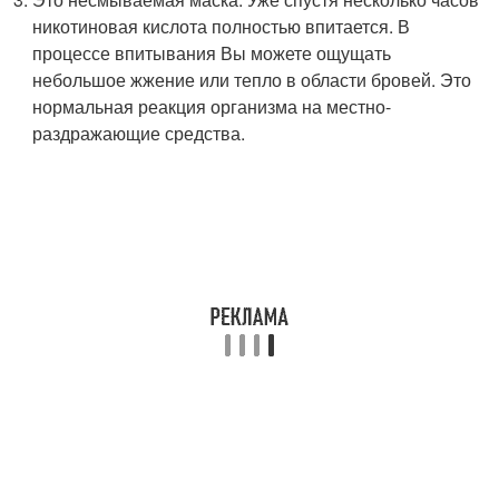
никотиновая кислота полностью впитается. В
процессе впитывания Вы можете ощущать
небольшое жжение или тепло в области бровей. Это
нормальная реакция организма на местно-
раздражающие средства.