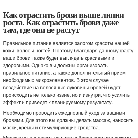
Как отрастить брови выше линии
роста. Как отрастить брови даже
там, где они не растут
Правильное питание является залогом красоты нашей
кожи, волос и ногтей. Поэтому благодаря данному факту
ваши брови также будет выглядеть красивыми и
здоровыми. Однако вы должны организовать
правильное питание, а также дополнительный прием
необходимых микроэлементов. В этом случае
воздействие на волосяные луковицы бровей будет
происходить не только извне, но и изнутри, что усилить
эффект и приведет к планируемому результату.
Необходимо проводить ежедневный уход за вашими
бровями. Для этого вы должны делать массаж, наносить
маски, кремы и стимулирующие средства.
Массаж нужно делать на чистые брови чистыми руками.