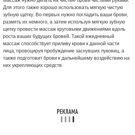
Для этого также хорошо использовать мягкую чистую
зубную щетку. Во-первых нужно погладить ваши брови,
размять их немного, а затем используя мягкую зубную
щетку провести массаж круговыми движениями вдоль
роста ваших будущих бровей. Такой ежедневный
массаж способствует приливу крови к данной части
лица, провоцируя пробуждение заснувших луковиц, а
также подготовит брови к дальнейшему воздействию на
них укрепляющих средств.