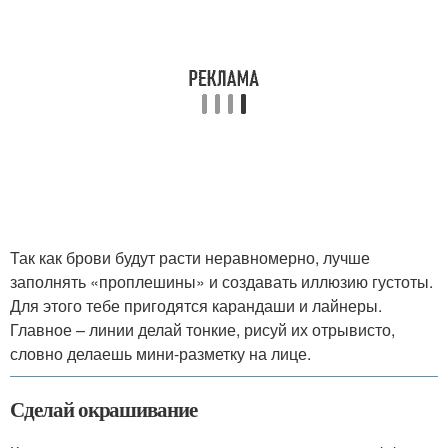
Так как брови будут расти неравномерно, лучше
заполнять «проплешины» и создавать иллюзию густоты.
Для этого тебе пригодятся карандаши и лайнеры.
Главное – линии делай тонкие, рисуй их отрывисто,
словно делаешь мини-разметку на лице.
Сделай окрашивание