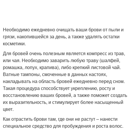
Необходимо ежедневно очищать ваши брови от пыли и
грязи, накопившейся за день, а также удалять остатки
косметики.
Для бровей очень полезным является компресс из трав,
или чая. Необходимо заварить любую траву (шалфей,
ромашка, лопух, крапива), либо крепкий листовой чай.
Ватные тампоны, смоченные в данных настоях,
накладывать на область бровей ежедневно перед сном.
Такая процедура способствует укреплению, росту и
восстановлению ваших бровей, а также поможет создать
их выразительность, и стимулирует более насыщенный
цвет.
Как отрастить брови там, где они не растут – нанести
специальное средство для пробуждения и роста волос.