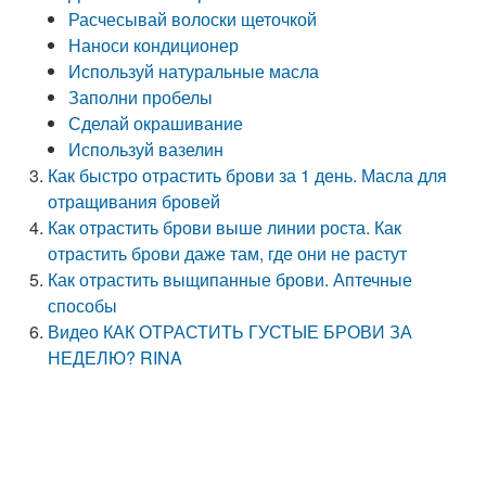
Расчесывай волоски щеточкой
Наноси кондиционер
Используй натуральные масла
Заполни пробелы
Сделай окрашивание
Используй вазелин
Как быстро отрастить брови за 1 день. Масла для
отращивания бровей
Как отрастить брови выше линии роста. Как
отрастить брови даже там, где они не растут
Как отрастить выщипанные брови. Аптечные
способы
Видео КАК ОТРАСТИТЬ ГУСТЫЕ БРОВИ ЗА
НЕДЕЛЮ? RINA