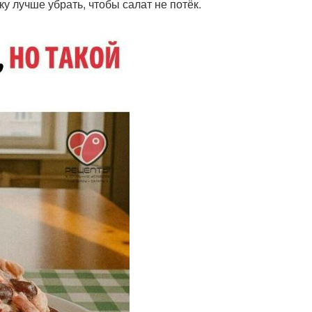
у лучше убрать, чтобы салат не потёк.