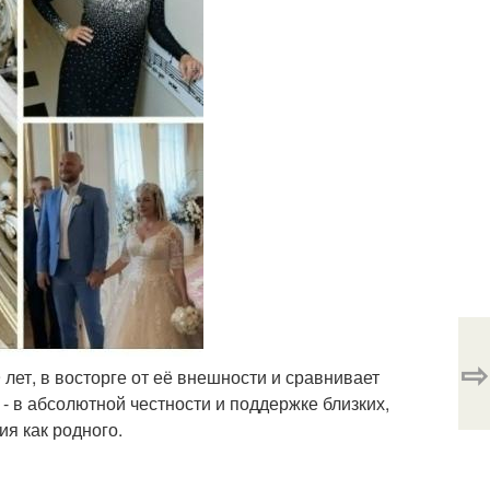
⇨
 лет, в восторге от её внешности и сравнивает
- в абсолютной честности и поддержке близких,
я как родного.