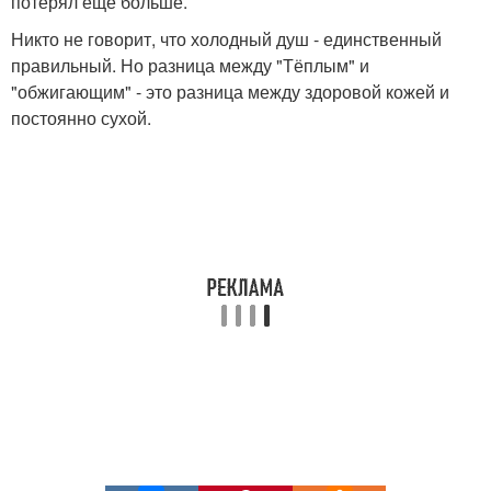
потерял ещё больше.
Никто не говорит, что холодный душ - единственный
правильный. Но разница между "Тёплым" и
"обжигающим" - это разница между здоровой кожей и
постоянно сухой.