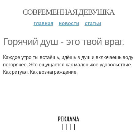
СОВРЕМЕННАЯ ДЕВУШКА
главная
новости
статьи
Горячий душ - это твой враг.
Каждое утро ты встаёшь, идёшь в душ и включаешь воду
погорячее. Это ощущается как маленькое удовольствие.
Как ритуал. Как вознаграждение.