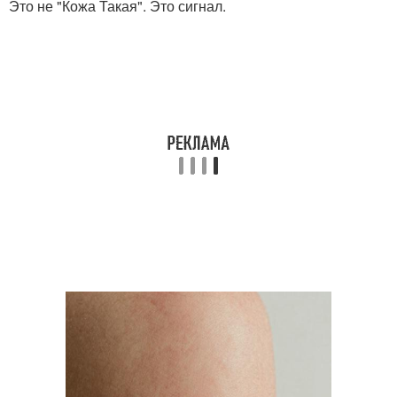
Это не "Кожа Такая". Это сигнал.