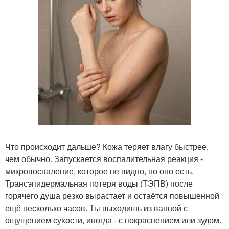
Что происходит дальше? Кожа теряет влагу быстрее,
чем обычно. Запускается воспалительная реакция -
микровоспаление, которое не видно, но оно есть.
Трансэпидермальная потеря воды (ТЭПВ) после
горячего душа резко вырастает и остаётся повышенной
ещё несколько часов. Ты выходишь из ванной с
ощущением сухости, иногда - с покраснением или зудом.