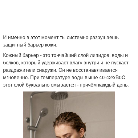
И именно в этот момент ты системно разрушаешь
защитный барьер кожи.
Кожный барьер - это тончайший слой липидов, воды и
белков, который удерживает влагу внутри и не пускает
раздражители снаружи. Он не восстанавливается
мгновенно. При температуре воды выше 40-42\xB0C
этот слой буквально смывается - причём каждый день.