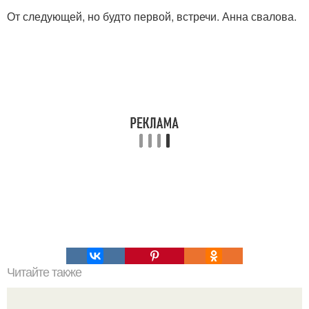
От следующей, но будто первой, встречи. Анна свалова.
Читайте также