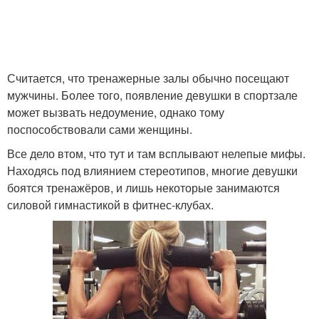
Считается, что тренажерные залы обычно посещают
мужчины. Более того, появление девушки в спортзале
может вызвать недоумение, однако тому
поспособствовали сами женщины.
Все дело втом, что тут и там всплывают нелепые мифы.
Находясь под влиянием стереотипов, многие девушки
боятся тренажёров, и лишь некоторые занимаются
силовой гимнастикой в фитнес-клубах.