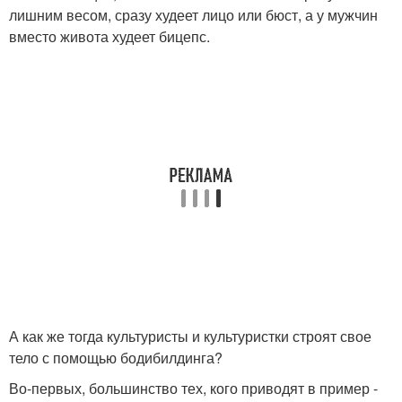
лишним весом, сразу худеет лицо или бюст, а у мужчин
вместо живота худеет бицепс.
А как же тогда культуристы и культуристки строят свое
тело с помощью бодибилдинга?
Во-первых, большинство тех, кого приводят в пример -