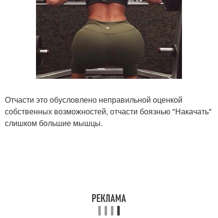
Отчасти это обусловлено неправильной оценкой
собственных возможностей, отчасти боязнью "Накачать"
слишком большие мышцы.