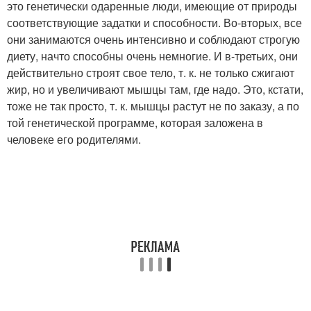
это генетически одаренные люди, имеющие от природы
соответствующие задатки и способности. Во-вторых, все
они занимаются очень интенсивно и соблюдают строгую
диету, начто способны очень немногие. И в-третьих, они
действительно строят свое тело, т. к. не только сжигают
жир, но и увеличивают мышцы там, где надо. Это, кстати,
тоже не так просто, т. к. мышцы растут не по заказу, а по
той генетической программе, которая заложена в
человеке его родителями.