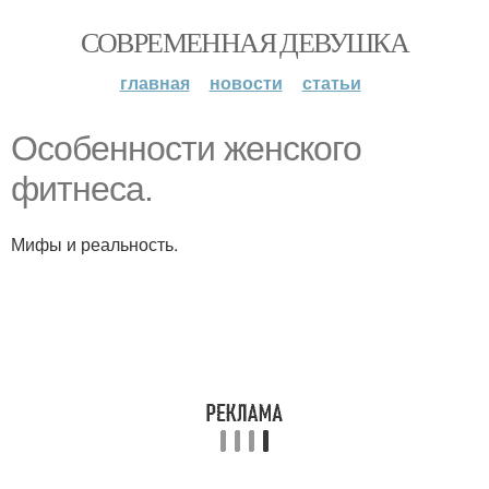
СОВРЕМЕННАЯ ДЕВУШКА
главная
новости
статьи
Особенности женского
фитнеса.
Мифы и реальность.