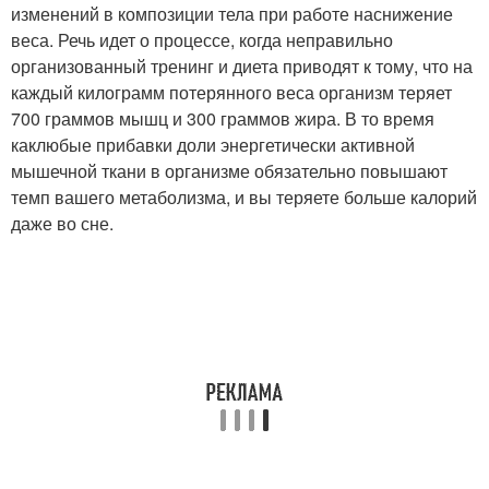
изменений в композиции тела при работе наснижение
веса. Речь идет о процессе, когда неправильно
организованный тренинг и диета приводят к тому, что на
каждый килограмм потерянного веса организм теряет
700 граммов мышц и 300 граммов жира. В то время
каклюбые прибавки доли энергетически активной
мышечной ткани в организме обязательно повышают
темп вашего метаболизма, и вы теряете больше калорий
даже во сне.