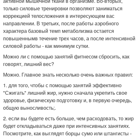
активной мышечной ткани в организме. Во-вторых,
только силовые тренировки позволяют заниматься
коррекцией телосложения в интересующем вас
направлении. В третьих, после работы аэробного
характера базовый темп метаболизма остается
повышеннымв течение трех часов, а после интенсивной
силовой работы - как минимум сутки.
Можно ли с помощью занятий фитнесом сбросить, как
говорят, лишний вес?
Можно. Главное знать несколько очень важных правил:
1. для того, чтобы с помощью занятий эффективно
"Сжигать" лишний жир, нужно сначала укрепить свое
здоровье, физическую подготовку и, в первую очередь,
общую выносливость;.
2. если вы будете есть больше, чем расходовать, то жир
будет откладываться даже при интенсивных занятиях.
Посмотрите, как выглядят борцы сумо или штангисты -