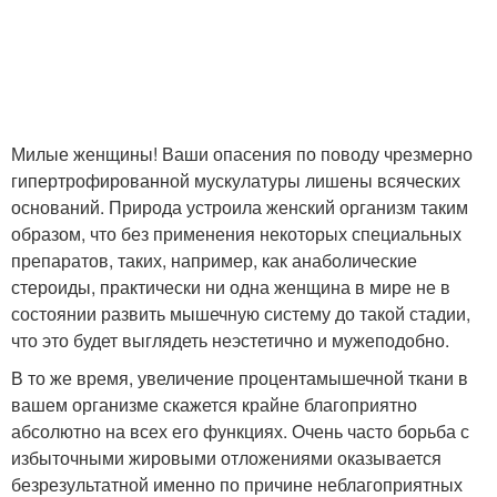
Милые женщины! Ваши опасения по поводу чрезмерно
гипертрофированной мускулатуры лишены всяческих
оснований. Природа устроила женский организм таким
образом, что без применения некоторых специальных
препаратов, таких, например, как анаболические
стероиды, практически ни одна женщина в мире не в
состоянии развить мышечную систему до такой стадии,
что это будет выглядеть неэстетично и мужеподобно.
В то же время, увеличение процентамышечной ткани в
вашем организме скажется крайне благоприятно
абсолютно на всех его функциях. Очень часто борьба с
избыточными жировыми отложениями оказывается
безрезультатной именно по причине неблагоприятных