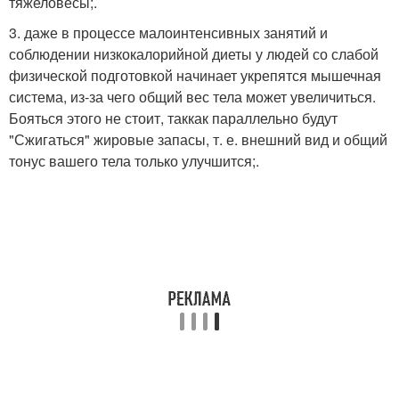
тяжеловесы;.
3. даже в процессе малоинтенсивных занятий и
соблюдении низкокалорийной диеты у людей со слабой
физической подготовкой начинает укрепятся мышечная
система, из-за чего общий вес тела может увеличиться.
Бояться этого не стоит, таккак параллельно будут
"Сжигаться" жировые запасы, т. е. внешний вид и общий
тонус вашего тела только улучшится;.