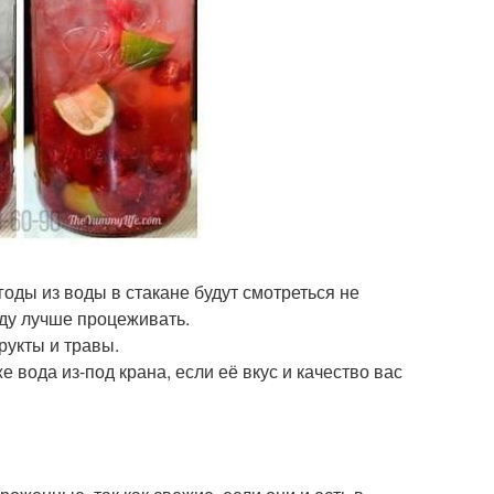
годы из воды в стакане будут смотреться не
воду лучше процеживать.
рукты и травы.
е вода из-под крана, если её вкус и качество вас