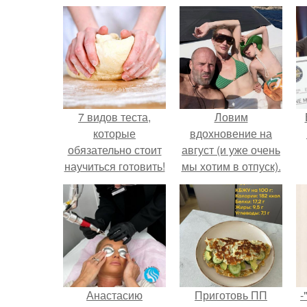
7 видов теста,
Ловим
которые
вдохновение на
обязательно стоит
август (и уже очень
научиться готовить!
мы хотим в отпуск).
Анастасию
Приготовь ПП
-