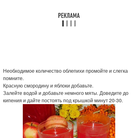
Необходимое количество облепихи промойте и слегка
помните.
Красную смородину и яблоки добавьте.
Залейте водой и добавьте немного мяты. Доведите до
кипения и дайте постоять под крышкой минут 20-30.