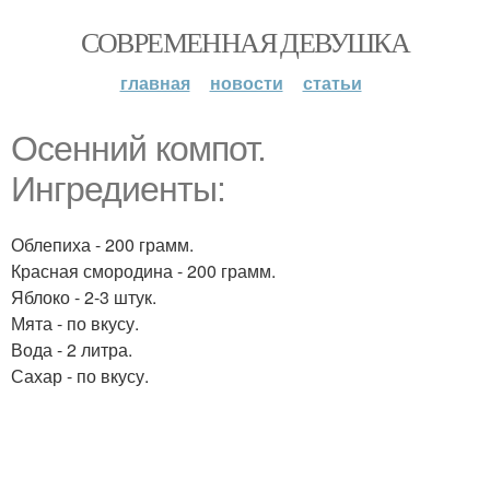
СОВРЕМЕННАЯ ДЕВУШКА
главная
новости
статьи
Осенний компот.
Ингредиенты:
Облепиха - 200 грамм.
Красная смородина - 200 грамм.
Яблоко - 2-3 штук.
Мята - по вкусу.
Вода - 2 литра.
Сахар - по вкусу.