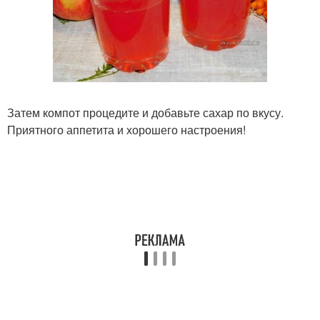
Затем компот процедите и добавьте сахар по вкусу.
Приятного аппетита и хорошего настроения!