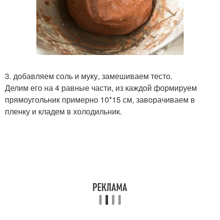
3. добавляем соль и муку, замешиваем тесто.
Делим его на 4 равные части, из каждой формируем
прямоугольник примерно 10*15 см, заворачиваем в
пленку и кладем в холодильник.