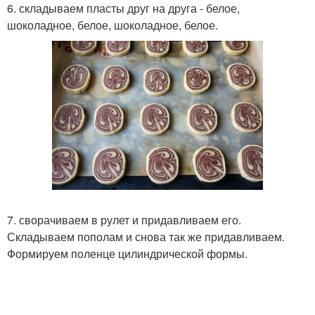
6. складываем пласты друг на друга - белое,
шоколадное, белое, шоколадное, белое.
7. сворачиваем в рулет и придавливаем его.
Складываем пополам и снова так же придавливаем.
Формируем поленце цилиндрической формы.