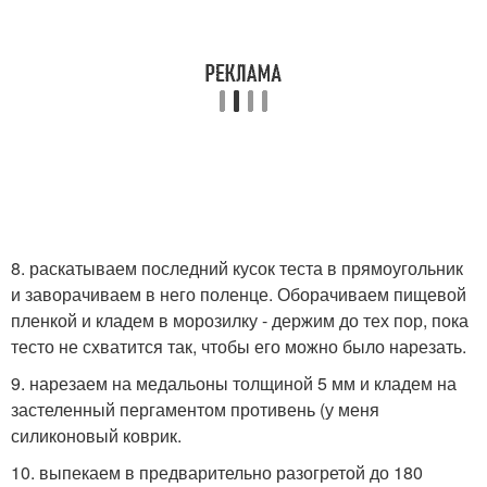
8. раскатываем последний кусок теста в прямоугольник
и заворачиваем в него поленце. Оборачиваем пищевой
пленкой и кладем в морозилку - держим до тех пор, пока
тесто не схватится так, чтобы его можно было нарезать.
9. нарезаем на медальоны толщиной 5 мм и кладем на
застеленный пергаментом противень (у меня
силиконовый коврик.
10. выпекаем в предварительно разогретой до 180