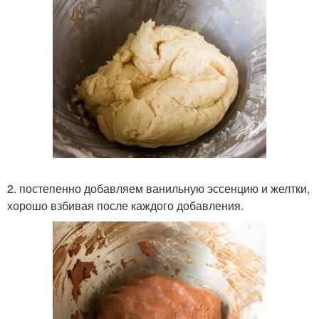
2. постепенно добавляем ванильную эссенцию и желтки,
хорошо взбивая после каждого добавления.