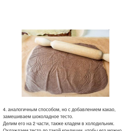
4. аналогичным способом, но с добавлением какао,
замешиваем шоколадное тесто.
Делим его на 2 части, также кладем в холодильник.
Охлаждаем тесто до такой кондиции, чтобы его можно