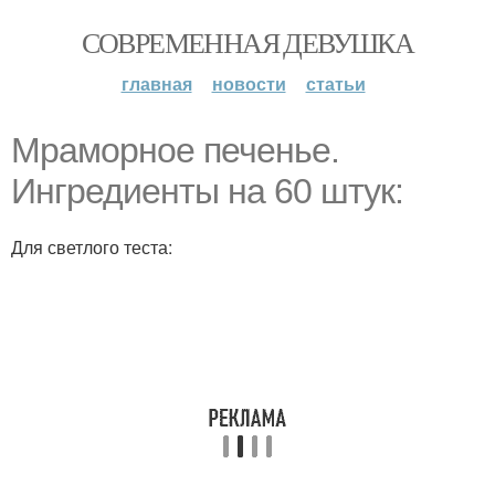
СОВРЕМЕННАЯ ДЕВУШКА
главная
новости
статьи
Мраморное печенье.
Ингредиенты на 60 штук:
Для светлого теста: