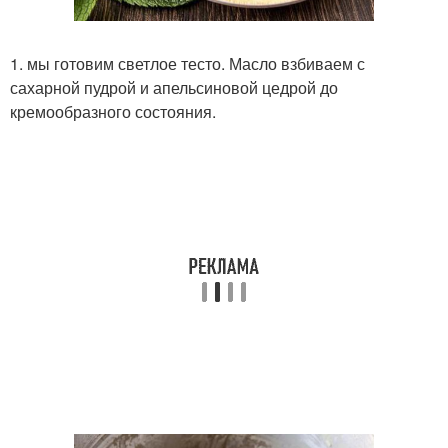
1. мы готовим светлое тесто. Масло взбиваем с
сахарной пудрой и апельсиновой цедрой до
кремообразного состояния.