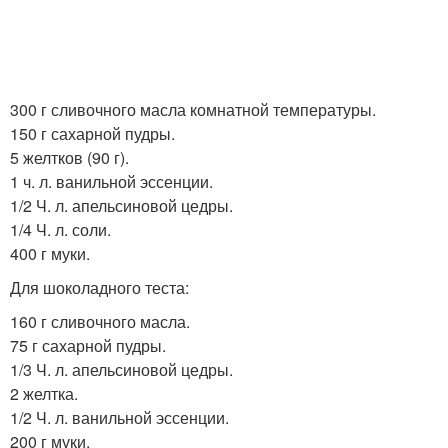
300 г сливочного масла комнатной температуры.
150 г сахарной пудры.
5 желтков (90 г).
1 ч. л. ванильной эссенции.
1/2 Ч. л. апельсиновой цедры.
1/4 Ч. л. соли.
400 г муки.
Для шоколадного теста:
160 г сливочного масла.
75 г сахарной пудры.
1/3 Ч. л. апельсиновой цедры.
2 желтка.
1/2 Ч. л. ванильной эссенции.
200 г муки.