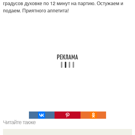
градусов духовке по 12 минут на партию. Остужаем и
подаем. Приятного аппетита!
Читайте также