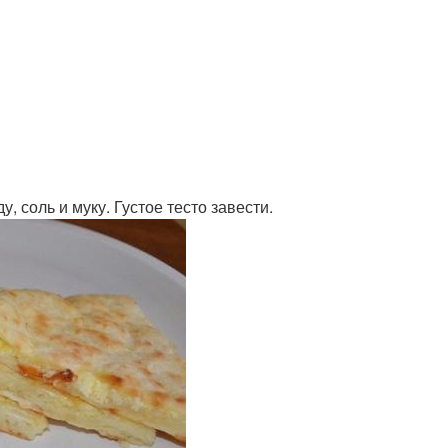
, соль и муку. Густое тесто завести.