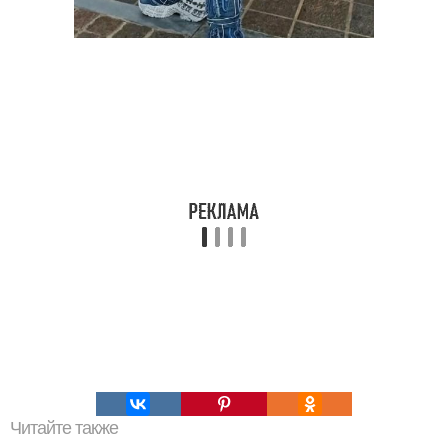
Читайте также