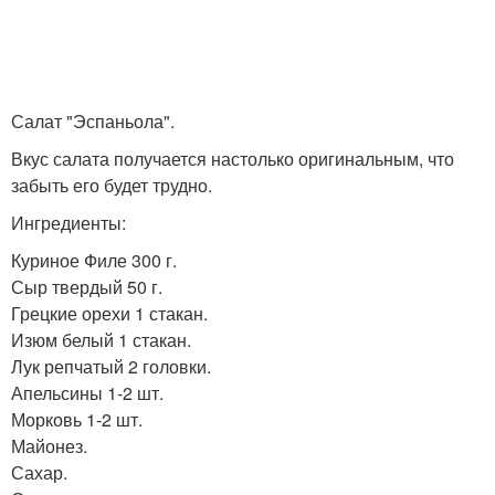
Салат "Эспаньола".
Вкус салата получается настолько оригинальным, что
забыть его будет трудно.
Ингредиенты:
Куриное Филе 300 г.
Сыр твердый 50 г.
Грецкие орехи 1 стакан.
Изюм белый 1 стакан.
Лук репчатый 2 головки.
Апельсины 1-2 шт.
Морковь 1-2 шт.
Майонез.
Сахар.