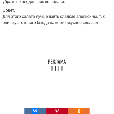
убрать в холодильник до подачи.
Совет.
Для этого салата лучше взять сладкие апельсины. т. к.
они вкус готового блюда намного вкуснее сделают.