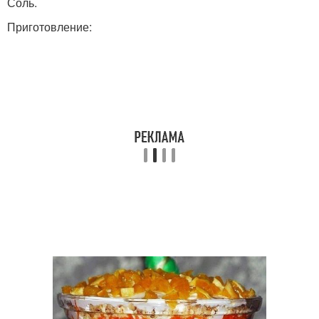
Соль.
Приготовление: