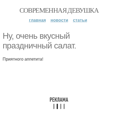
СОВРЕМЕННАЯ ДЕВУШКА
главная
новости
статьи
Ну, очень вкусный
праздничный салат.
Приятного аппетита!