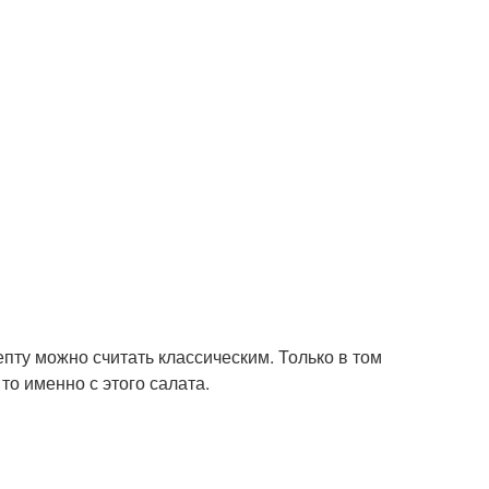
епту можно считать классическим. Только в том
то именно с этого салата.