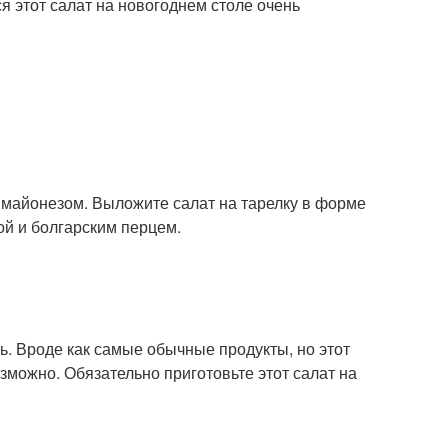
я этот салат на новогоднем столе очень
е майонезом. Выложите салат на тарелку в форме
ой и болгарским перцем.
. Вроде как самые обычные продукты, но этот
зможно. Обязательно приготовьте этот салат на