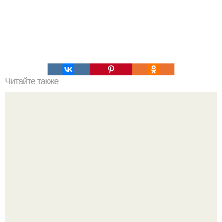
Читайте также
Ромашка для похудения.