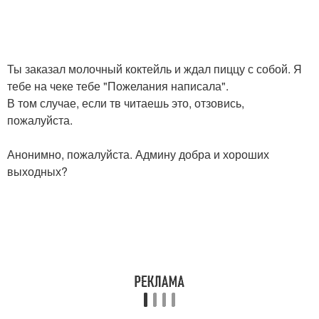
Ты заказал молочный коктейль и ждал пиццу с собой. Я
тебе на чеке тебе "Пожелания написала".
В том случае, если тв читаешь это, отзовись,
пожалуйста.
Анонимно, пожалуйста. Админу добра и хороших
выходных?