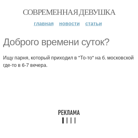
СОВРЕМЕННАЯ ДЕВУШКА
главная
новости
статьи
Доброго времени суток?
Ищу парня, который приходил в "То-то" на б. московской
где-то в 6-7 вечера.