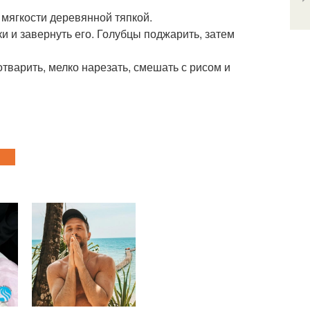
 мягкости деревянной тяпкой.
и и завернуть его. Голубцы поджарить, затем
тварить, мелко нарезать, смешать с рисом и