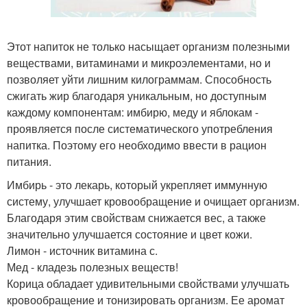
Этот напиток не только насыщает организм полезными
веществами, витаминами и микроэлементами, но и
позволяет уйти лишним килограммам. Способность
сжигать жир благодаря уникальным, но доступным
каждому компонентам: имбирю, меду и яблокам -
проявляется после систематического употребления
напитка. Поэтому его необходимо ввести в рацион
питания.
Имбирь - это лекарь, который укрепляет иммунную
систему, улучшает кровообращение и очищает организм.
Благодаря этим свойствам снижается вес, а также
значительно улучшается состояние и цвет кожи.
Лимон - источник витамина с.
Мед - кладезь полезных веществ!
Корица обладает удивительными свойствами улучшать
кровообращение и тонизировать организм. Ее аромат