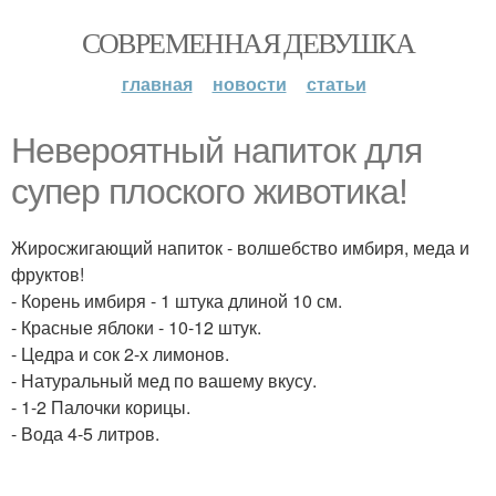
СОВРЕМЕННАЯ ДЕВУШКА
главная
новости
статьи
Невероятный напиток для
супер плоского животика!
Жиросжигающий напиток - волшебство имбиря, меда и
фруктов!
- Корень имбиря - 1 штука длиной 10 см.
- Красные яблоки - 10-12 штук.
- Цедра и сок 2-х лимонов.
- Натуральный мед по вашему вкусу.
- 1-2 Палочки корицы.
- Вода 4-5 литров.