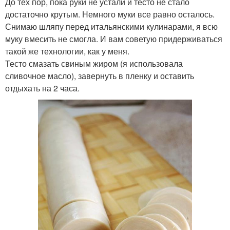
До тех пор, пока руки не устали и тесто не стало
достаточно крутым. Немного муки все равно осталось.
Снимаю шляпу перед итальянскими кулинарами, я всю
муку вмесить не смогла. И вам советую придерживаться
такой же технологии, как у меня.
Тесто смазать свиным жиром (я использовала
сливочное масло), завернуть в пленку и оставить
отдыхать на 2 часа.