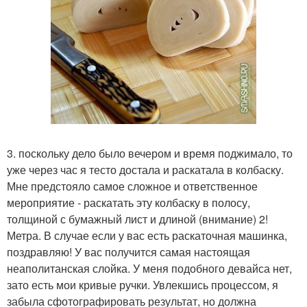
3. поскольку дело было вечером и время поджимало, то
уже через час я тесто достала и раскатала в колбаску.
Мне предстояло самое сложное и ответственное
мероприятие - раскатать эту колбаску в полосу,
толщиной с бумажный лист и длиной (внимание) 2!
Метра. В случае если у вас есть раскаточная машинка,
поздравляю! У вас получится самая настоящая
неаполитанская слойка. У меня подобного девайса нет,
зато есть мои кривые ручки. Увлекшись процессом, я
забыла сфотографировать результат, но должна