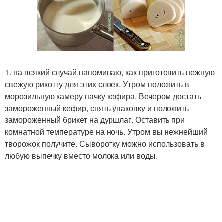
1. на всякий случай напоминаю, как приготовить нежную
свежую рикотту для этих слоек. Утром положить в
морозильную камеру пачку кефира. Вечером достать
замороженный кефир, снять упаковку и положить
замороженный брикет на дуршлаг. Оставить при
комнатной температуре на ночь. Утром вы нежнейший
творожок получите. Сыворотку можно использовать в
любую выпечку вместо молока или воды.