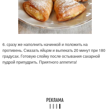
6. сразу же наполнить начинкой и положить на
противень. Смазать яйцом и выпекать 20 минут при 180
градусах. Готовую слойку после остывания сахарной
пудрой припудрить. Приятного аппетита!