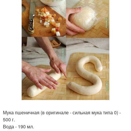
Мука пшеничная (в оригинале - сильная мука типа 0) -
500 г.
Вода - 190 мл.