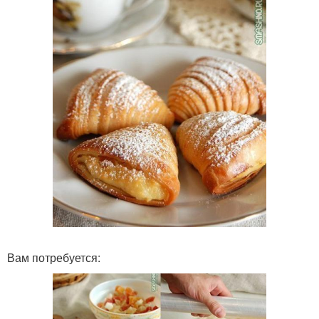
Вам потребуется: