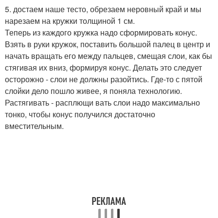
5. достаем наше тесто, обрезаем неровный край и мы
нарезаем на кружки толщиной 1 см.
Теперь из каждого кружка надо сформировать конус.
Взять в руки кружок, поставить большой палец в центр и
начать вращать его между пальцев, смещая слои, как бы
стягивая их вниз, формируя конус. Делать это следует
осторожно - слои не должны разойтись. Где-то с пятой
слойки дело пошло живее, я поняла технологию.
Растягивать - расплющи вать слои надо максимально
тонко, чтобы конус получился достаточно
вместительным.