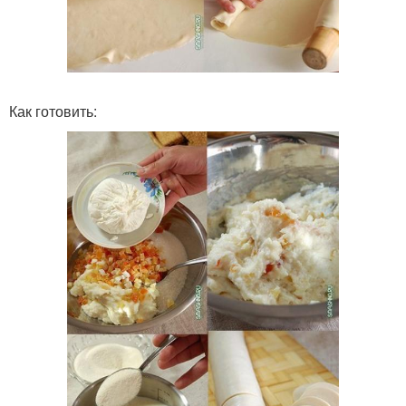
Как готовить: