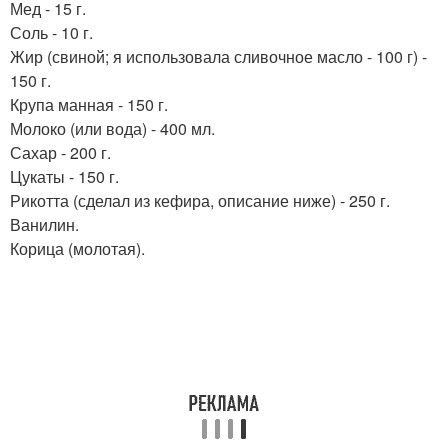
Мед - 15 г.
Соль - 10 г.
Жир (свиной; я использовала сливочное масло - 100 г) -
150 г.
Крупа манная - 150 г.
Молоко (или вода) - 400 мл.
Сахар - 200 г.
Цукаты - 150 г.
Рикотта (сделал из кефира, описание ниже) - 250 г.
Ванилин.
Корица (молотая).