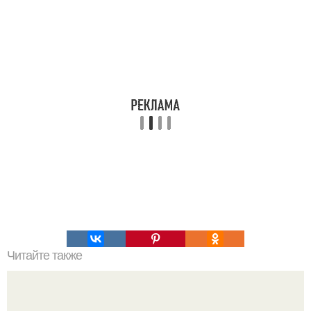
Читайте также