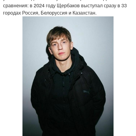
сравнения: в 2024 году Щербаков выступал сразу в 33
городах Россия, Белоруссия и Казахстан.