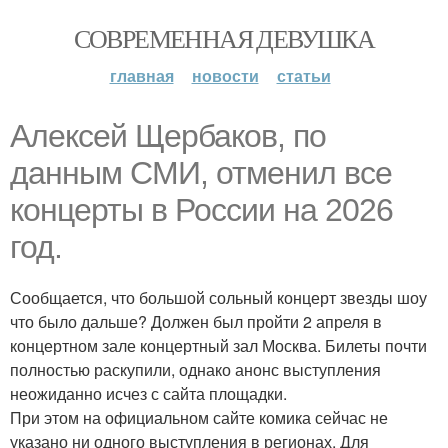
СОВРЕМЕННАЯ ДЕВУШКА
главная
новости
статьи
Алексей Щербаков, по
данным СМИ, отменил все
концерты в России на 2026
год.
Сообщается, что большой сольный концерт звезды шоу
что было дальше? Должен был пройти 2 апреля в
концертном зале концертный зал Москва. Билеты почти
полностью раскупили, однако анонс выступления
неожиданно исчез с сайта площадки.
При этом на официальном сайте комика сейчас не
указано ни одного выступления в регионах. Для