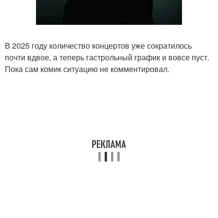
В 2025 году количество концертов уже сократилось
почти вдвое, а теперь гастрольный график и вовсе пуст.
Пока сам комик ситуацию не комментировал.