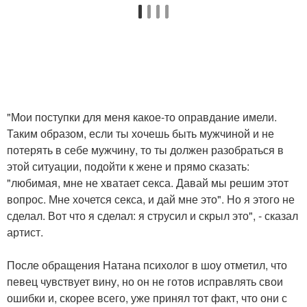
"Мои поступки для меня какое-то оправдание имели.
Таким образом, если ты хочешь быть мужчиной и не
потерять в себе мужчину, то ты должен разобраться в
этой ситуации, подойти к жене и прямо сказать:
"любимая, мне не хватает секса. Давай мы решим этот
вопрос. Мне хочется секса, и дай мне это". Но я этого не
сделал. Вот что я сделал: я струсил и скрыл это", - сказал
артист.
После обращения Натана психолог в шоу отметил, что
певец чувствует вину, но он не готов исправлять свои
ошибки и, скорее всего, уже принял тот факт, что они с