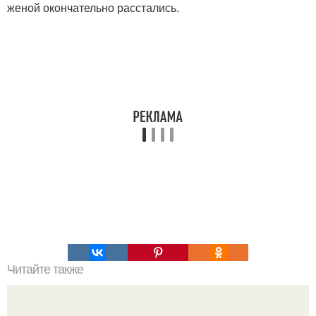
женой окончательно расстались.
Читайте также