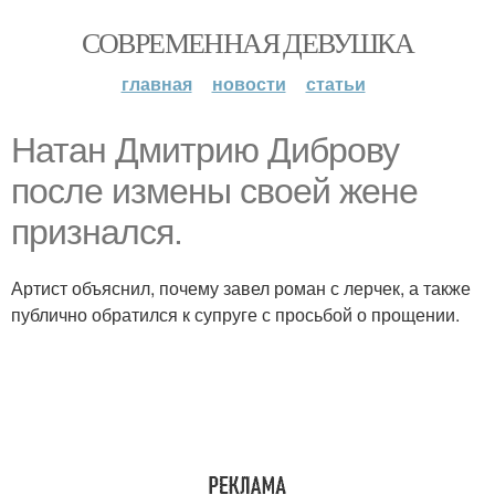
СОВРЕМЕННАЯ ДЕВУШКА
главная
новости
статьи
Натан Дмитрию Диброву
после измены своей жене
признался.
Артист объяснил, почему завел роман с лерчек, а также
публично обратился к супруге с просьбой о прощении.