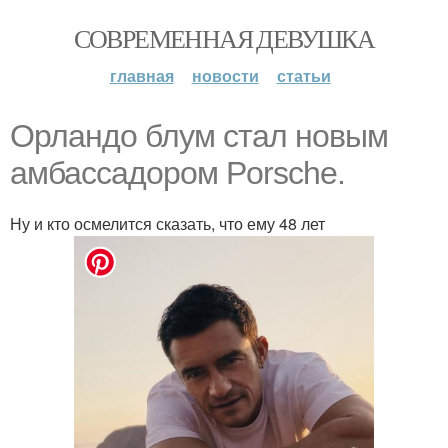
СОВРЕМЕННАЯ ДЕВУШКА
главная
новости
статьи
Орландо блум стал новым
амбассадором Porsche.
Ну и кто осмелится сказать, что ему 48 лет