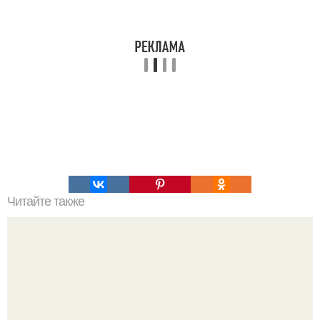
Читайте также