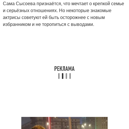
Сама Сысоева признаётся, что мечтает о крепкой семье
и серьёзных отношениях. Но некоторые знакомые
актрисы советуют ей быть осторожнее с новым
избранником и не торопиться с выводами.