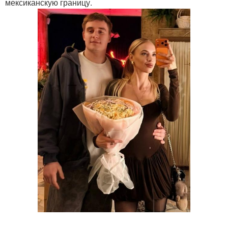
мексиканскую границу.