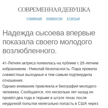
СОВРЕМЕННАЯ ДЕВУШКА
главная
новости
статьи
Надежда сысоева впервые
показала своего молодого
возлюбленного.
41-Летняя актриса появилась на публике с 25-летним
избранником - Николай безопасность. Пара провела
совместные выходные и тем самым подтвердила
отношения.
Однако внимание привлекла и биография молодого
человека. Сообщается, что несколько лет назад он
провёл два года в тюрьме в штате техас после
неудачной попытки нелегально попасть в США через