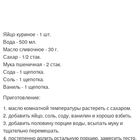
Яйцо куриное - 1 шт.
Вода - 500 мл.
Масло сливочное - 30 г.
Сахар - 1/2 стак.
Мука пшеничная - 2 стак.
Сода - 1 щепотка.
Соль - 1 щепотка.
Ваниль - 1 щепотка.
Приготовление:
1. масло комнатной температуры растереть с сахаром.
2. добавить яйцо, соль, соду, ванилин и хорошо взбить.
3. добавить половину порции воды, всыпать муку и
тщательно перемешать.
4. постепенно долить остальную порцию, замесить тесто.