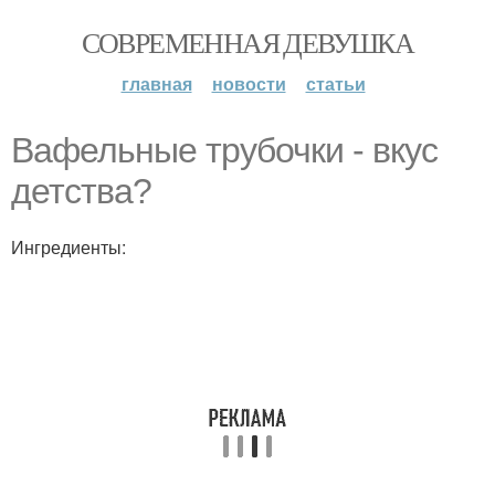
СОВРЕМЕННАЯ ДЕВУШКА
главная
новости
статьи
Вафельные трубочки - вкус
детства?
Ингредиенты: