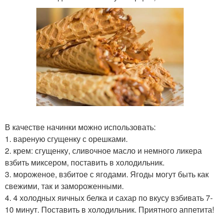
В качестве начинки можно использовать:
1. вареную сгущенку с орешками.
2. крем: сгущенку, сливочное масло и немного ликера
взбить миксером, поставить в холодильник.
3. мороженое, взбитое с ягодами. Ягоды могут быть как
свежими, так и замороженными.
4. 4 холодных яичных белка и сахар по вкусу взбивать 7-
10 минут. Поставить в холодильник. Приятного аппетита!