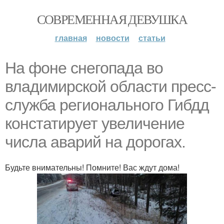
СОВРЕМЕННАЯ ДЕВУШКА
главная
новости
статьи
На фоне снегопада во
владимирской области пресс-
служба регионального Гибдд
констатирует увеличение
числа аварий на дорогах.
Будьте внимательны! Помните! Вас ждут дома!