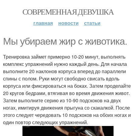
СОВРЕМЕННАЯ ДЕВУШКА
главная
новости
статьи
Мы убираем жир с животика.
Тренировка займет примерно 10-20 минут, выполнять
комплекс упражнений нужно каждый день. Для начала
выполните 20 наклонов корпуса вперед до параллели
спины с полом. Руки могут свободно свисать вдоль
корпуса или фиксироваться на боках. Затем проделайте
20 кругов бедрами, втягивая во время движения живот.
Затем выполните серию из 10-90 подскоков на двух
ногах, имитируя движения прыгуна со скакалкой. После
этого следует чередовать 10 подскоков на обоих ногах и
один повтор следующих упражнений.