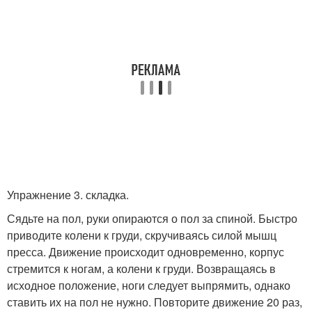
Упражнение 3. складка.
Сядьте на пол, руки опираются о пол за спиной. Быстро
приводите колени к груди, скручиваясь силой мышц
пресса. Движение происходит одновременно, корпус
стремится к ногам, а колени к груди. Возвращаясь в
исходное положение, ноги следует выпрямить, однако
ставить их на пол не нужно. Повторите движение 20 раз,