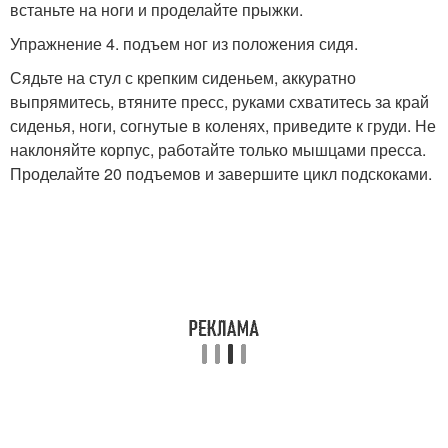
встаньте на ноги и проделайте прыжки.
Упражнение 4. подъем ног из положения сидя.
Сядьте на стул с крепким сиденьем, аккуратно
выпрямитесь, втяните пресс, руками схватитесь за край
сиденья, ноги, согнутые в коленях, приведите к груди. Не
наклоняйте корпус, работайте только мышцами пресса.
Проделайте 20 подъемов и завершите цикл подскоками.