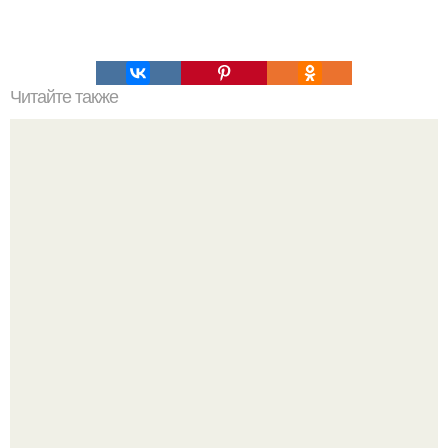
Читайте также
Как убрать живот?