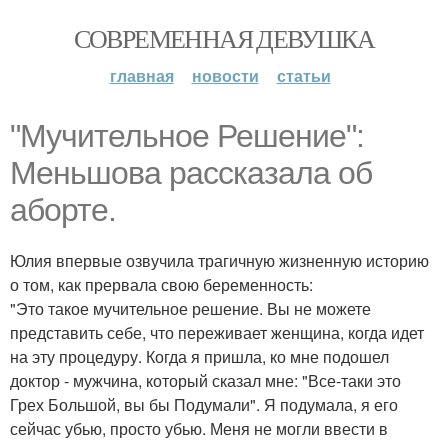
СОВРЕМЕННАЯ ДЕВУШКА
главная
новости
статьи
"Мучительное Решение":
Меньшова рассказала об
аборте.
Юлия впервые озвучила трагичную жизненную историю
о том, как прервала свою беременность:
"Это такое мучительное решение. Вы не можете
представить себе, что переживает женщина, когда идет
на эту процедуру. Когда я пришла, ко мне подошел
доктор - мужчина, который сказал мне: "Все-таки это
Грех Большой, вы бы Подумали". Я подумала, я его
сейчас убью, просто убью. Меня не могли ввести в