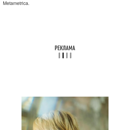
Metametrica.