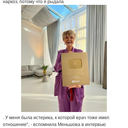
наркоз, потому что я рыдала
. У меня была истерика, к которой врач тоже имел
отношение", - вспомнила Меньшова в интервью