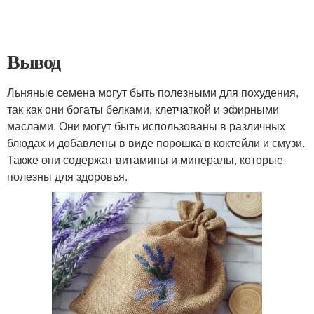
Вывод
Льняные семена могут быть полезными для похудения,
так как они богаты белками, клетчаткой и эфирными
маслами. Они могут быть использованы в различных
блюдах и добавлены в виде порошка в коктейли и смузи.
Также они содержат витамины и минералы, которые
полезны для здоровья.