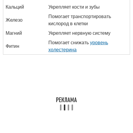
Кальций
Укрепляет кости и зубы
Помогает транспортировать
Железо
кислород в клетки
Магний
Укрепляет нервную систему
Помогает снижать
уровень
Фитин
холестерина