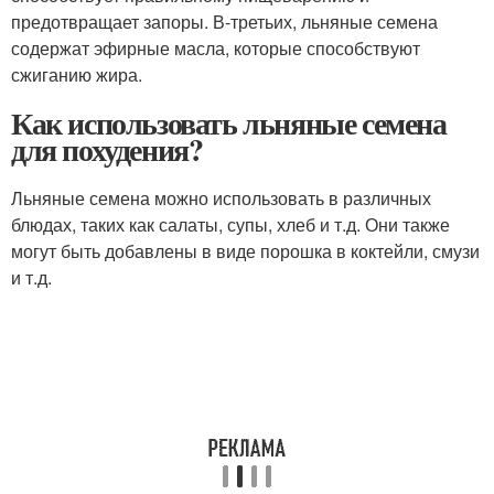
предотвращает запоры. В-третьих, льняные семена
содержат эфирные масла, которые способствуют
сжиганию жира.
Как использовать льняные семена
для похудения?
Льняные семена можно использовать в различных
блюдах, таких как салаты, супы, хлеб и т.д. Они также
могут быть добавлены в виде порошка в коктейли, смузи
и т.д.