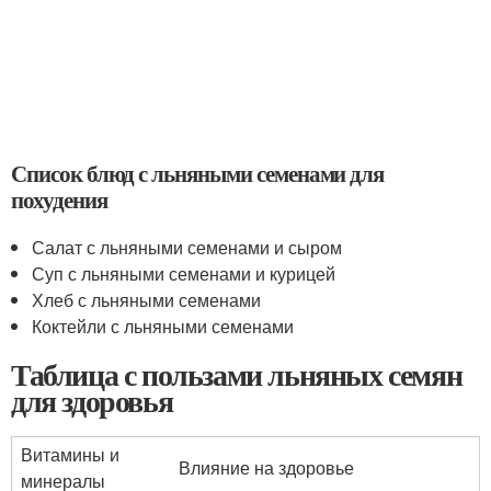
Список блюд с льняными семенами для
похудения
Салат с льняными семенами и сыром
Суп с льняными семенами и курицей
Хлеб с льняными семенами
Коктейли с льняными семенами
Таблица с пользами льняных семян
для здоровья
Витамины и
Влияние на здоровье
минералы