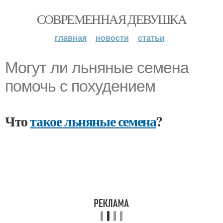
СОВРЕМЕННАЯ ДЕВУШКА
главная
новости
статьи
Могут ли льняные семена
помочь с похудением
Что
такое льняные семена
?