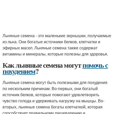
Льняные семена - это маленькие зернышки, получаемые
из льна. Они богатые источники белков, клетчатки и
эфирных масел. Льняные семена также содержат
витамины и минералы, которые полезны для здоровья.
Как льняные семена могут
помочь с
похудением
?
Льняные семена могут быть полезными для похудения
по нескольким причинам. Во-первых, они богатый
источник белков, которые помогают удовлетворить
чувство голода и удерживать нагрузку на мышцы. Во-
вторых, льняные семена богаты клетчаткой, которая
способствует правильному пищеварению и