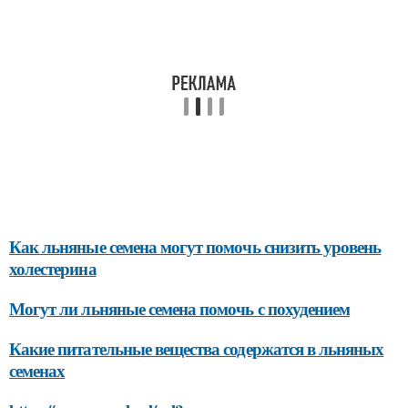
Как льняные семена могут помочь снизить уровень
холестерина
Могут ли льняные семена помочь с похудением
Какие питательные вещества содержатся в льняных
семенах