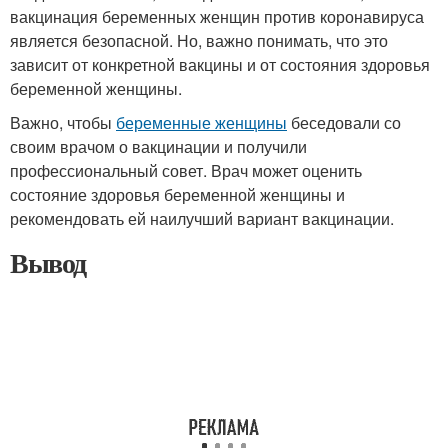
вакцинация беременных женщин против коронавируса
является безопасной. Но, важно понимать, что это
зависит от конкретной вакцины и от состояния здоровья
беременной женщины.
Важно, чтобы
беременные женщины
беседовали со
своим врачом о вакцинации и получили
профессиональный совет. Врач может оценить
состояние здоровья беременной женщины и
рекомендовать ей наилучший вариант вакцинации.
Вывод