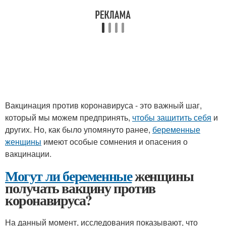
Вакцинация против коронавируса - это важный шаг,
который мы можем предпринять,
чтобы защитить себя
и
других. Но, как было упомянуто ранее,
беременные
женщины
имеют особые сомнения и опасения о
вакцинации.
Могут ли беременные
женщины
получать вакцину против
коронавируса?
На данный момент, исследования показывают, что