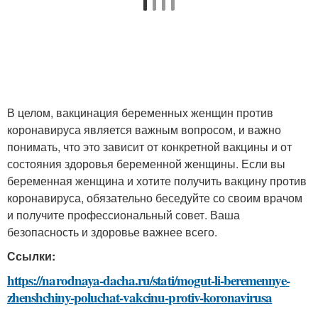
В целом, вакцинация беременных женщин против
коронавируса является важным вопросом, и важно
понимать, что это зависит от конкретной вакцины и от
состояния здоровья беременной женщины. Если вы
беременная женщина и хотите получить вакцину против
коронавируса, обязательно беседуйте со своим врачом
и получите профессиональный совет. Ваша
безопасность и здоровье важнее всего.
Ссылки:
https://narodnaya-dacha.ru/stati/mogut-li-beremennye-
zhenshchiny-poluchat-vakcinu-protiv-koronavirusa