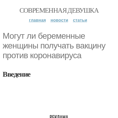
СОВРЕМЕННАЯ ДЕВУШКА
главная
новости
статьи
Могут ли беременные
женщины получать вакцину
против коронавируса
Введение