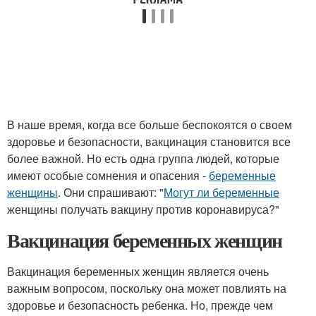
В наше время, когда все больше беспокоятся о своем
здоровье и безопасности, вакцинация становится все
более важной. Но есть одна группа людей, которые
имеют особые сомнения и опасения -
беременные
женщины
. Они спрашивают: "
Могут ли беременные
женщины получать вакцину против коронавируса?"
Вакцинация беременных женщин
Вакцинация беременных женщин является очень
важным вопросом, поскольку она может повлиять на
здоровье и безопасность ребенка. Но, прежде чем