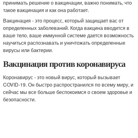
принимать решение о вакцинации, важно понимать, что
такое вакцинация и как она работает.
Вакцинация - это процесс, который защищает вас от
определенных заболеваний. Когда вакцина вводится в
ваше тело, ваше иммунной системе дается возможность
научиться распознавать и уничтожать определенные
вирусы или бактерии.
Вакцинация против коронавируса
Коронавирус - это новый вирус, который вызывает
COVID-19. Он быстро распространился по всему миру, и
сейчас мы все больше беспокоимся о своем здоровье и
безопасности.