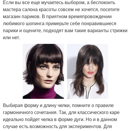
Если вы все еще мучаетесь выбором, а беспокоить
мастера салона красоты совсем не хочется, посетите
магазин париков. В приятном времяпровождении
любимого шопинга примерьте себе понравившиеся
парики и оцените, подходят вам такие варианты стрижки
или нет.
Выбирая форму и длину челки, помните о правиле
гармоничного сочетания. Так, для классического каре
идеально пойдет челка в форме дуги. Но и в данном
случае есть возможность для экспериментов. Для