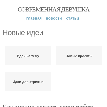
СОВРЕМЕННАЯ ДЕВУШКА
главная
новости
статьи
Новые идеи
Идеи на тему
Новые проекты
Идеи для стрижки
Как можно сделать свою работу