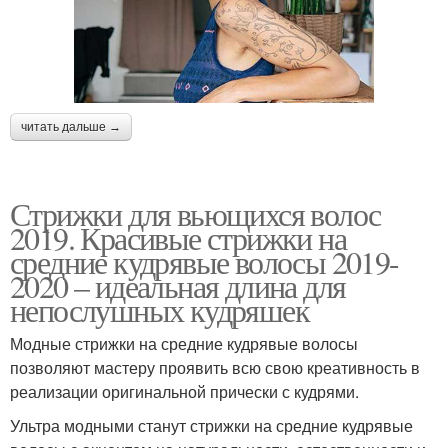
читать дальше →
Стрижки для вьющихся волос
2019. Красивые стрижки на
средние кудрявые волосы 2019-
2020 – идеальная длина для
непослушных кудряшек
Модные стрижки на средние кудрявые волосы
позволяют мастеру проявить всю свою креативность в
реализации оригинальной прически с кудрями.
Ультра модными станут стрижки на средние кудрявые