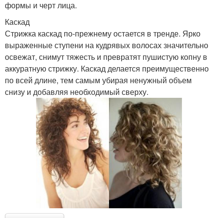
формы и черт лица.
Каскад
Стрижка каскад по-прежнему остается в тренде. Ярко
выраженные ступени на кудрявых волосах значительно
освежат, снимут тяжесть и превратят пушистую копну в
аккуратную стрижку. Каскад делается преимущественно
по всей длине, тем самым убирая ненужный объем
снизу и добавляя необходимый сверху.