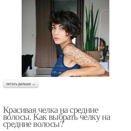
читать дальше →
Красивая челка на средние
волосы. Как выбрать челку на
средние волосы?