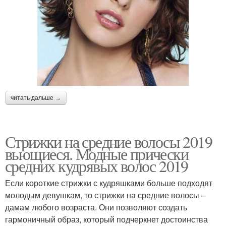
читать дальше →
Стрижки на средние волосы 2019
вьющиеся. Модные прически
средних кудрявых волос 2019
Если короткие стрижки с кудряшками больше подходят
молодым девушкам, то стрижки на средние волосы –
дамам любого возраста. Они позволяют создать
гармоничный образ, который подчеркнет достоинства