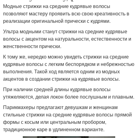
Модные стрижки на средние кудрявые волосы
позволяют мастеру проявить всю свою креативность в
реализации оригинальной прически с кудрями.
Ультра модными станут стрижки на средние кудрявые
волосы с акцентом на натуральности, естественности и
женственности прически.
К тому же, нередко можно увидеть стрижки на средние
кудрявые волосы с легким беспорядком и небрежностью
выполнения. Такой ход является одним из модных
акцентов в создании стрижки на кудрявые волосы.
При наличии средней длины кудрявые волосы
утяжеляются, делая локон более послушным и плавным.
Парикмахеры предлагают девушкам и женщинам
стильные стрижки на средние кудрявые волосы прямой
формы с косым или центральным пробором,
традиционное каре в удлиненном варианте.