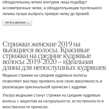
обладательниц четких контуров лица подойдут
ассиметричные челки, а обладательницам пухленького
личика лучше выбрать прямую челку до бровей.
читать дальше →
Стрижки женские 2019 на
вьющиеся волосы. Красивые
стрижки на средние кудрявые
волосы 2019-2020 – идеальная
длина для непослушных кудряшек
Модные стрижки на средние кудрявые волосы
позволяют мастеру проявить всю свою креативность в
реализации оригинальной прически с кудрями.
Ультра модными станут стрижки на средние кудрявые
волосы с акцентом на натуральности, естественности и
женственности прически.