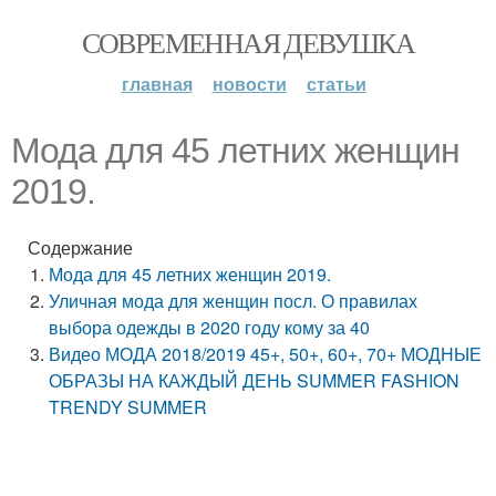
СОВРЕМЕННАЯ ДЕВУШКА
главная
новости
статьи
Мода для 45 летних женщин
2019.
Содержание
Мода для 45 летних женщин 2019.
Уличная мода для женщин посл. О правилах
выбора одежды в 2020 году кому за 40
Видео МОДА 2018/2019 45+, 50+, 60+, 70+ МОДНЫЕ
ОБРАЗЫ НА КАЖДЫЙ ДЕНЬ SUMMER FASHION
TRENDY SUMMER