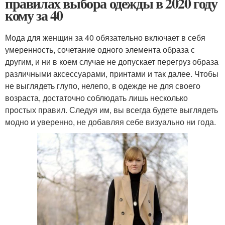
правилах выбора одежды в 2020 году
кому за 40
Мода для женщин за 40 обязательно включает в себя
умеренность, сочетание одного элемента образа с
другим, и ни в коем случае не допускает перегруз образа
различными аксессуарами, принтами и так далее. Чтобы
не выглядеть глупо, нелепо, в одежде не для своего
возраста, достаточно соблюдать лишь несколько
простых правил. Следуя им, вы всегда будете выглядеть
модно и уверенно, не добавляя себе визуально ни года.