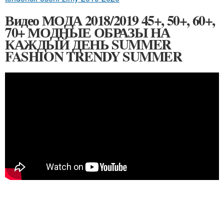
Видео МОДА 2018/2019 45+, 50+, 60+,
70+ МОДНЫЕ ОБРАЗЫ НА
КАЖДЫЙ ДЕНЬ SUMMER
FASHION TRENDY SUMMER