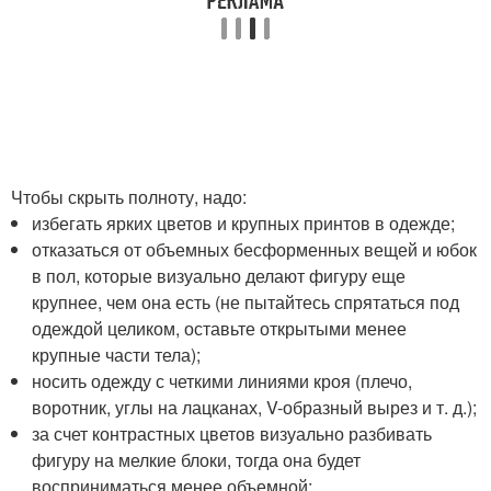
Чтобы скрыть полноту, надо:
избегать ярких цветов и крупных принтов в одежде;
отказаться от объемных бесформенных вещей и юбок
в пол, которые визуально делают фигуру еще
крупнее, чем она есть (не пытайтесь спрятаться под
одеждой целиком, оставьте открытыми менее
крупные части тела);
носить одежду с четкими линиями кроя (плечо,
воротник, углы на лацканах, V-образный вырез и т. д.);
за счет контрастных цветов визуально разбивать
фигуру на мелкие блоки, тогда она будет
восприниматься менее объемной;