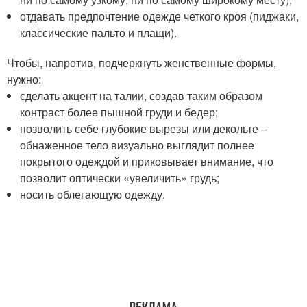
отдавать предпочтение одежде четкого кроя (пиджаки,
классические пальто и плащи).
Чтобы, напротив, подчеркнуть женственные формы,
нужно:
сделать акцент на талии, создав таким образом
контраст более пышной груди и бедер;
позволить себе глубокие вырезы или декольте –
обнаженное тело визуально выглядит полнее
покрытого одеждой и приковывает внимание, что
позволит оптически «увеличить» грудь;
носить облегающую одежду.