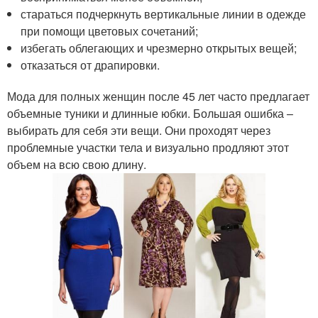
стараться подчеркнуть вертикальные линии в одежде
при помощи цветовых сочетаний;
избегать облегающих и чрезмерно открытых вещей;
отказаться от драпировки.
Мода для полных женщин после 45 лет часто предлагает
объемные туники и длинные юбки. Большая ошибка –
выбирать для себя эти вещи. Они проходят через
проблемные участки тела и визуально продляют этот
объем на всю свою длину.