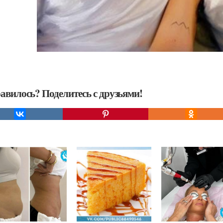
авилось? Поделитесь с друзьями!