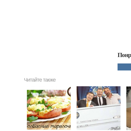
Понр
Читайте также