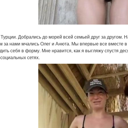
 Турции. Добрались до морей всей семьей друг за другом. 
м за нами мчались Олег и Анюта. Мы впервые все вместе 
дить себя в форму. Мне нравится, как я выгляжу спустя дес
 социальных сетях.