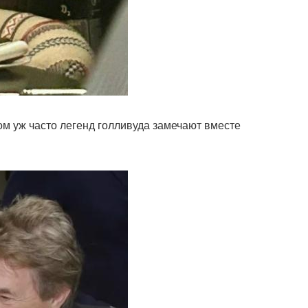
ом уж часто легенд голливуда замечают вместе