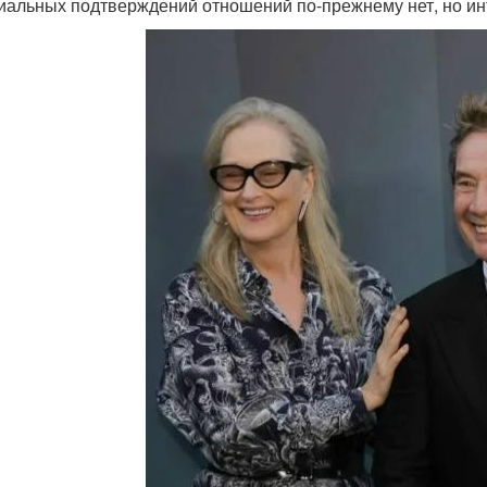
альных подтверждений отношений по-прежнему нет, но инт