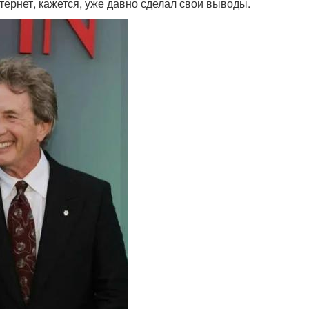
ернет, кажется, уже давно сделал свои выводы.