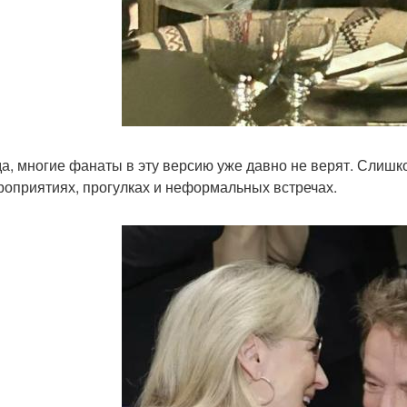
а, многие фанаты в эту версию уже давно не верят. Слишк
роприятиях, прогулках и неформальных встречах.