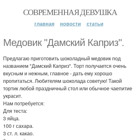
СОВРЕМЕННАЯ ДЕВУШКА
главная
новости
статьи
Медовик "Дамский Каприз".
Предлагаю приготовить шоколадный медовик под
названием "Дамский Каприз". Торт получается очень
вкусным и нежным, главное - дать ему хорошо
пропитаться. Любителям шоколада советую! Такой
тортик любой праздничный стол или обычное чаепитие
украсит.
Нам потребуется:
Для теста:
3 яйца.
100 г сахара.
3 ст. л. какао.