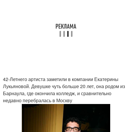
42-Летнего артиста заметили в компании Екатерины
Лукьяновой. Девушке чуть больше 20 лет, она родом из
Барнаула, где окончила колледж, и сравнительно
недавно перебралась в Москву