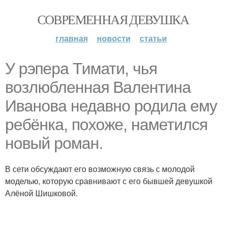
СОВРЕМЕННАЯ ДЕВУШКА
главная
новости
статьи
У рэпера Тимати, чья
возлюбленная Валентина
Иванова недавно родила ему
ребёнка, похоже, наметился
новый роман.
В сети обсуждают его возможную связь с молодой
моделью, которую сравнивают с его бывшей девушкой
Алёной Шишковой.