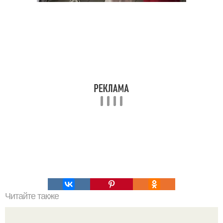
Читайте также