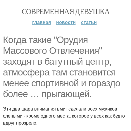
СОВРЕМЕННАЯ ДЕВУШКА
главная
новости
статьи
Когда такие "Орудия
Массового Отвлечения"
заходят в батутный центр,
атмосфера там становится
менее спортивной и гораздо
более … прыгающей.
Эти два шара внимания вмиг сделали всех мужиков
слепыми - кроме одного места, которое у всех как будто
вдруг прозрело.