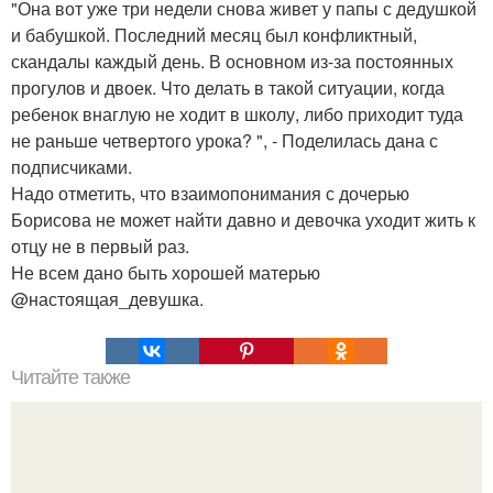
"Она вот уже три недели снова живет у папы с дедушкой
и бабушкой. Последний месяц был конфликтный,
скандалы каждый день. В основном из-за постоянных
прогулов и двоек. Что делать в такой ситуации, когда
ребенок внаглую не ходит в школу, либо приходит туда
не раньше четвертого урока? ", - Поделилась дана с
подписчиками.
Надо отметить, что взаимопонимания с дочерью
Борисова не может найти давно и девочка уходит жить к
отцу не в первый раз.
Не всем дано быть хорошей матерью
@настоящая_девушка.
Читайте также