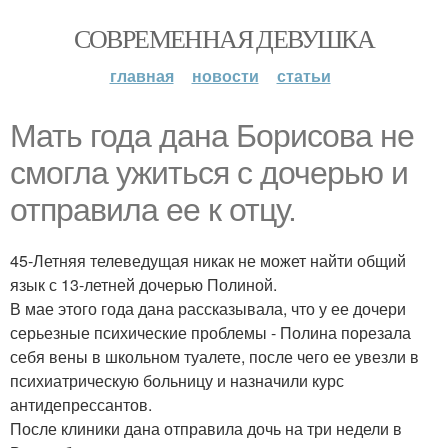
СОВРЕМЕННАЯ ДЕВУШКА
главная
новости
статьи
Мать года дана Борисова не
смогла ужиться с дочерью и
отправила ее к отцу.
45-Летняя телеведущая никак не может найти общий
язык с 13-летней дочерью Полиной.
В мае этого года дана рассказывала, что у ее дочери
серьезные психические проблемы - Полина порезала
себя вены в школьном туалете, после чего ее увезли в
психиатрическую больницу и назначили курс
антидепрессантов.
После клиники дана отправила дочь на три недели в