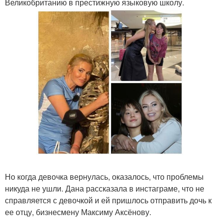
Великобританию в престижную языковую школу.
Но когда девочка вернулась, оказалось, что проблемы
никуда не ушли. Дана рассказала в инстаграме, что не
справляется с девочкой и ей пришлось отправить дочь к
ее отцу, бизнесмену Максиму Аксёнову.