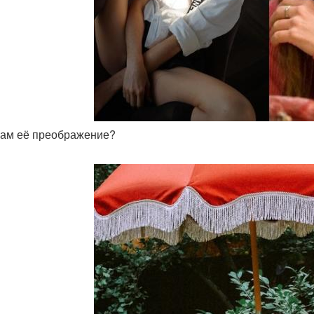
 вам её преображение?