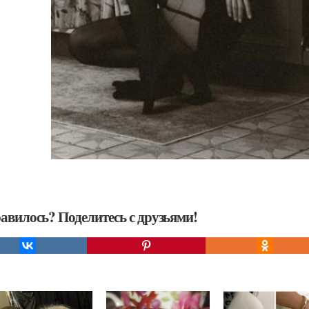
авилось? Поделитесь с друзьями!