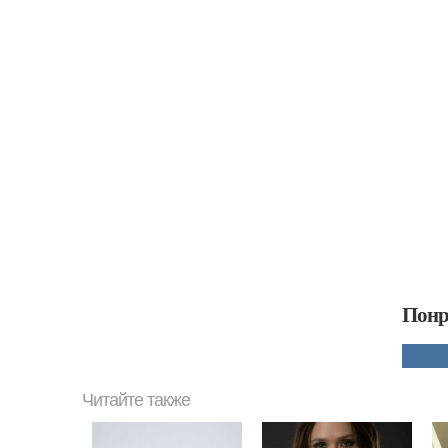
Понр
Читайте также