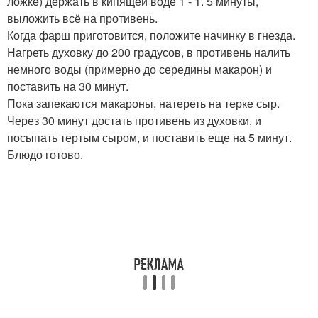
ложке) держать в кипящей воде 1 - 1. 5 минуты,
выложить всё на противень.
Когда фарш приготовится, положите начинку в гнезда.
Нагреть духовку до 200 градусов, в противень налить
немного воды (примерно до середины макарон) и
поставить на 30 минут.
Пока запекаются макароны, натереть на терке сыр.
Через 30 минут достать противень из духовки, и
посыпать тертым сыром, и поставить еще на 5 минут.
Блюдо готово.