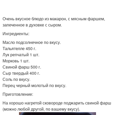
Очень вкусное блюдо из макарон, с мясным фаршем,
запеченное в духовке с сыром.
Ингредиенты:
Масло подсолнечное по вкусу.
Тальятелле 450 г.
Лук репчатый 1 шт.
Морковь 1 шт.
Свиной фарш 500 г.
Сыр твердый 400 г.
Соль по вкусу.
Перец черный молотый по вкусу.
Приготовление:
На хорошо нагретой сковороде поджарить свиной фарш
(можно любой другой, по вашему вкусу).