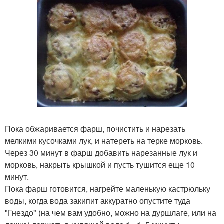
Пока обжаривается фарш, почистить и нарезать
мелкими кусочками лук, и натереть на терке морковь.
Через 30 минут в фарш добавить нарезанные лук и
морковь, накрыть крышкой и пусть тушится еще 10
минут.
Пока фарш готовится, нагрейте маленькую кастрюльку
воды, когда вода закипит аккуратно опустите туда
"Гнездо" (на чем вам удобно, можно на дуршлаге, или на