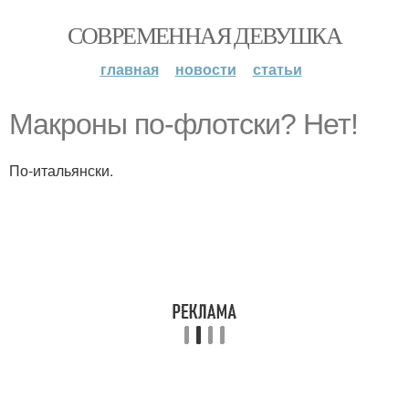
СОВРЕМЕННАЯ ДЕВУШКА
главная
новости
статьи
Макроны по-флотски? Нет!
По-итальянски.