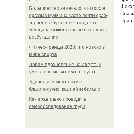
Шокол
Большинство замечало, что после
Сливк
оргазма мужчина часто почти сразу
Приго
теряет возбуждение, тогда как
женщина может дольше сохранять
возбуждение.
Фитнес-тренды 2023: что нового в
мире спорта
Ловим вдохновение на август (и
уже очень мы хотим в отпуск).
Здоровье и ментальное
благополучие: как найти баланс
Как правильно проводить
самообследование груди