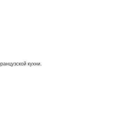
ранцузской кухни.