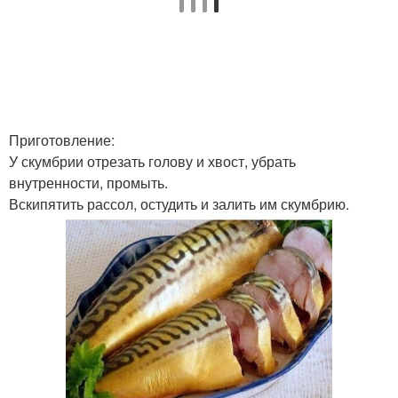
Приготовление:
У скумбрии отрезать голову и хвост, убрать
внутренности, промыть.
Вскипятить рассол, остудить и залить им скумбрию.