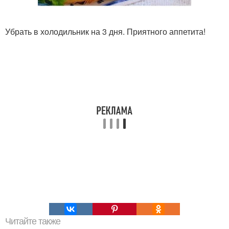
Убрать в холодильник на 3 дня. Приятного аппетита!
Читайте также