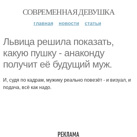
СОВРЕМЕННАЯ ДЕВУШКА
главная
новости
статьи
Львица решила показать,
какую пушку - анаконду
получит её будущий муж.
И, судя по кадрам, мужику реально повезёт - и визуал, и
подача, всё как надо.