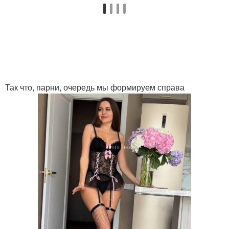
Так что, парни, очередь мы формируем справа