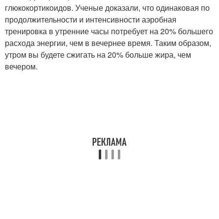
глюкокортикоидов. Ученые доказали, что одинаковая по
продолжительности и интенсивности аэробная
тренировка в утренние часы потребует на 20% большего
расхода энергии, чем в вечернее время. Таким образом,
утром вы будете сжигать на 20% больше жира, чем
вечером.