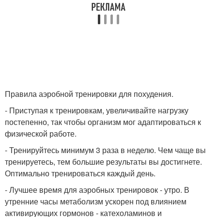
Правила аэробной тренировки для похудения.
- Приступая к тренировкам, увеличивайте нагрузку
постепенно, так чтобы организм мог адаптироваться к
физической работе.
- Тренируйтесь минимум 3 раза в неделю. Чем чаще вы
тренируетесь, тем большие результаты вы достигнете.
Оптимально тренироваться каждый день.
- Лучшее время для аэробных тренировок - утро. В
утренние часы метаболизм ускорен под влиянием
активирующих гормонов - катехоламинов и