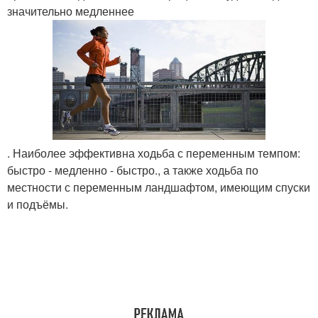
значительно медленнее
. Наиболее эффективна ходьба с переменным темпом:
быстро - медленно - быстро., а также ходьба по
местности с переменным ландшафтом, имеющим спуски
и подъёмы.