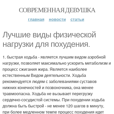
СОВРЕМЕННАЯ ДЕВУШКА
главная
новости
статьи
Лучшие виды физической
нагрузки для похудения.
1. быстрая ходьба - является лучшим видом аэробной
нагрузки, позволяет максимально ускорить метаболизм и
процесс сжигания жира. Является наиболее
естественным Видом деятельности. Ходьба
рекомендуется людям с заболеваниями суставов
нижних конечностей и позвоночника, она менее
травмоопасна. Ходьба не вызывает перегрузку
сердечно-сосудистой системы. При похудении ходьба
должна быть быстрой - не менее 120 шагов в минуту,
при более медленном темпе процесс похудения идет