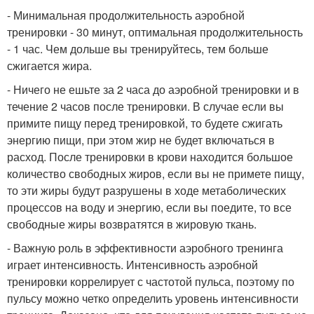
- Минимальная продолжительность аэробной
тренировки - 30 минут, оптимальная продолжительность
- 1 час. Чем дольше вы тренируйтесь, тем больше
сжигается жира.
- Ничего не ешьте за 2 часа до аэробной тренировки и в
течение 2 часов после тренировки. В случае если вы
примите пищу перед тренировкой, то будете сжигать
энергию пищи, при этом жир не будет включаться в
расход. После тренировки в крови находится большое
количество свободных жиров, если вы не примете пищу,
то эти жиры будут разрушены в ходе метаболических
процессов на воду и энергию, если вы поедите, то все
свободные жиры возвратятся в жировую ткань.
- Важную роль в эффективности аэробного тренинга
играет интенсивность. Интенсивность аэробной
тренировки коррелирует с частотой пульса, поэтому по
пульсу можно четко определить уровень интенсивности