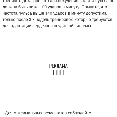
тренинга. Доказано, что для похудения частота пульса не
должна быть ниже 120 ударов в минуту. Помните, что
частота пульса выше 140 ударов в минуту допустима
только после 3 х недель тренировок, которые требуются
для адаптации сердечно-сосудистой системы.
- Для максимальных результатов соблюдайте