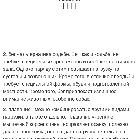
2. бег - альтернатива ходьбе. Бег, как и ходьба, не
требует специальных тренажеров и вообще спортивного
зала. Однако наряду с этим повышает нагрузку на
суставы и позвоночник. Кроме того, в отличие от ходьбы
требует специальной формы, обуви и подготовленной
местности. Кроме того, бег привлекает излишнее
внимание животных, особенно собак.
3. плавание - можно комбинировать с другими видами
нагрузки, а также отдельно. Плавание укрепляет
мышечный корсет спины, исправляет осанку, полезно
для позвоночника, оно создает нагрузку не только на
ноги, но и на плечевой пояс. Плавание - это наиболее