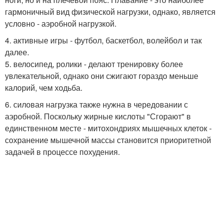
гармоничный вид физической нагрузки, однако, является
условно - аэробной нагрузкой.
4. активные игры - футбол, баскетбол, волейбол и так
далее.
5. велосипед, ролики - делают тренировку более
увлекательной, однако они сжигают гораздо меньше
калорий, чем ходьба.
6. силовая нагрузка также нужна в чередовании с
аэробной. Поскольку жирные кислоты "Сгорают" в
единственном месте - митохондриях мышечных клеток -
сохранение мышечной массы становится приоритетной
задачей в процессе похудения.