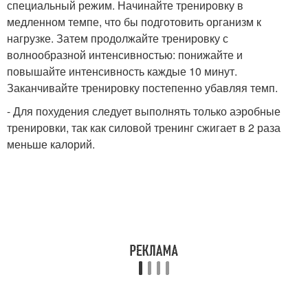
специальный режим. Начинайте тренировку в
медленном темпе, что бы подготовить организм к
нагрузке. Затем продолжайте тренировку с
волнообразной интенсивностью: понижайте и
повышайте интенсивность каждые 10 минут.
Заканчивайте тренировку постепенно убавляя темп.
- Для похудения следует выполнять только аэробные
тренировки, так как силовой тренинг сжигает в 2 раза
меньше калорий.